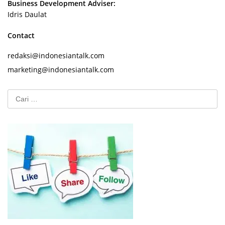
Business Development Adviser:
Idris Daulat
Contact
redaksi@indonesiantalk.com
marketing@indonesiantalk.com
Cari
untuk: