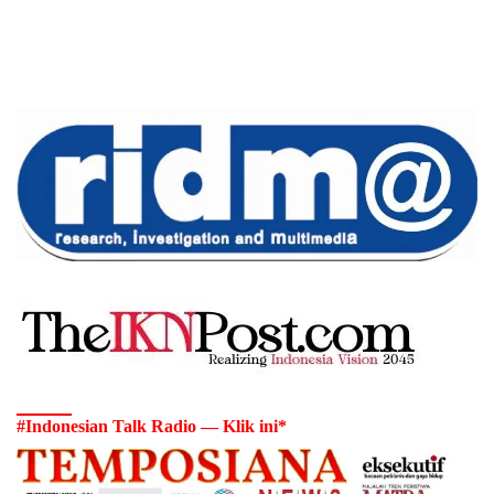
#Indonesian Talk Radio — Klik ini*