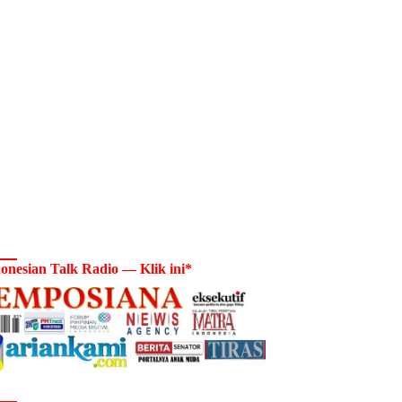
onesian Talk Radio — Klik ini*