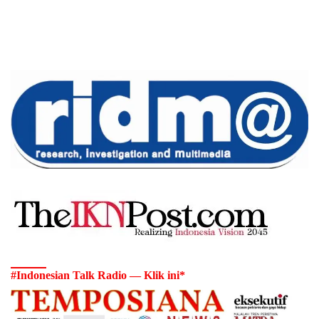
#Indonesian Talk Radio — Klik ini*