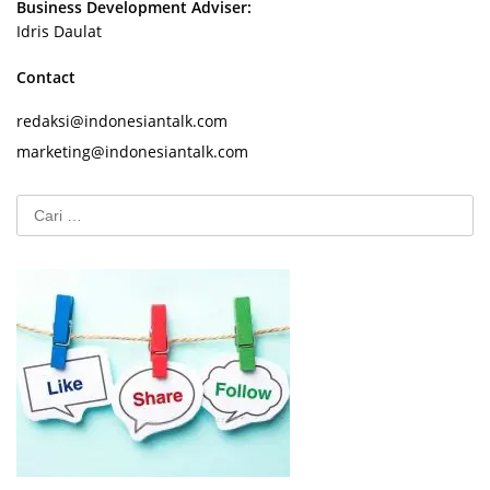
Business Development Adviser:
Idris Daulat
Contact
redaksi@indonesiantalk.com
marketing@indonesiantalk.com
Cari
untuk: