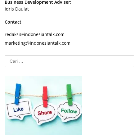
Business Development Adviser:
Idris Daulat
Contact
redaksi@indonesiantalk.com
marketing@indonesiantalk.com
Cari
untuk: