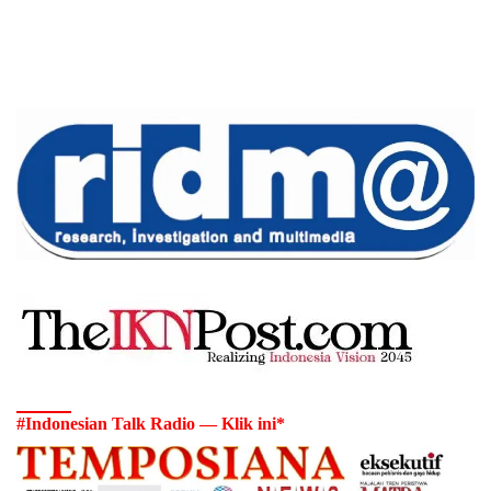
#Indonesian Talk Radio — Klik ini*