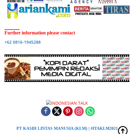
Further information please contact
+62 0816-1945288
PT KASIH LINTAS MANUSIA (KLM) | #ITAKLM2021