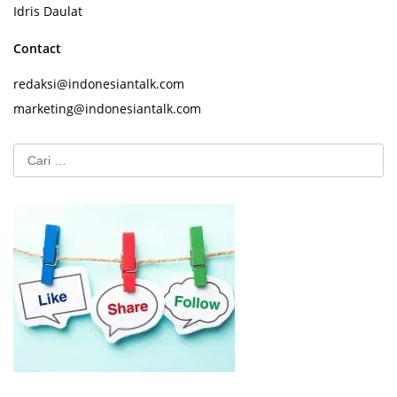
Idris Daulat
Contact
redaksi@indonesiantalk.com
marketing@indonesiantalk.com
Cari
untuk: