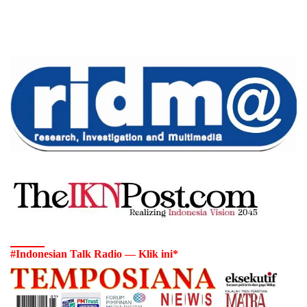
#Indonesian Talk Radio — Klik ini*