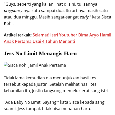
“Guys, seperti yang kalian lihat di sini, tulisannya
pregnancy
-nya satu sampai dua. Itu artinya masih satu
atau dua minggu. Masih sangat-sangat
early
,” kata Sisca
Kohl.
Artikel terkait:
Selamat! Istri Youtuber Bima Aryo Hamil
Anak Pertama Usai 4 Tahun Menanti
Jess No Limit Menangis Haru
Tidak lama kemudian dia menunjukkan hasil tes
tersebut kepada Justin. Setelah melihat hasil tes
kehamilan itu, Justin langsung memeluk erat sang istri.
“Ada Baby No Limit, Sayang,” kata Sisca kepada sang
suami. Jess tampak tidak bisa menahan haru.