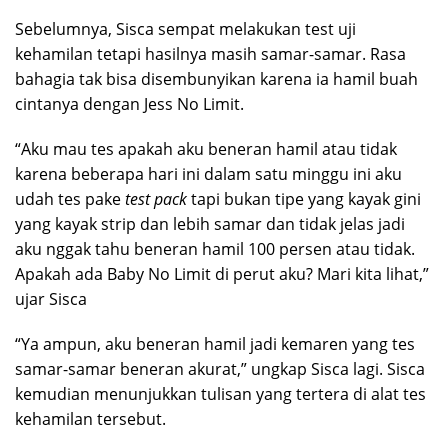
Sebelumnya, Sisca sempat melakukan test uji
kehamilan tetapi hasilnya masih samar-samar. Rasa
bahagia tak bisa disembunyikan karena ia hamil buah
cintanya dengan Jess No Limit.
“Aku mau tes apakah aku beneran hamil atau tidak
karena beberapa hari ini dalam satu minggu ini aku
udah tes pake
test pack
tapi bukan tipe yang kayak gini
yang kayak strip dan lebih samar dan tidak jelas jadi
aku nggak tahu beneran hamil 100 persen atau tidak.
Apakah ada Baby No Limit di perut aku? Mari kita lihat,”
ujar Sisca
“Ya ampun, aku beneran hamil jadi kemaren yang tes
samar-samar beneran akurat,” ungkap Sisca lagi. Sisca
kemudian menunjukkan tulisan yang tertera di alat tes
kehamilan tersebut.