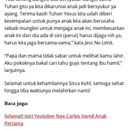
Tuhan gitu ya kita dikaruniai anak jadi bersyukur ya
ayang. Terima kasih Tuhan Yesus kita udah diberi
kesempatan untuk punya anak kita akan berusaha
sebaik mungkin untuk menjaga anak ini, membesarkan
anak ini dari dia ada di sini (perut) harus dijaga nih ya,
harus kita jaga bersama-sama,” kata Jess No Limit.
“Papa dan mama tidak sabar untuk melihat kamu lahir.
Aku pokoknya bakal cari tahu guys tentang ibu hamil,”
lanjutnya.
Selamat untuk kehamilannya Sisca Kohl, semoga sehat
hingga tiba waktunya melahirkan nanti!
Baca juga:
Selamat! Istri Youtuber Nex Carlos Hamil Anak
Pertama