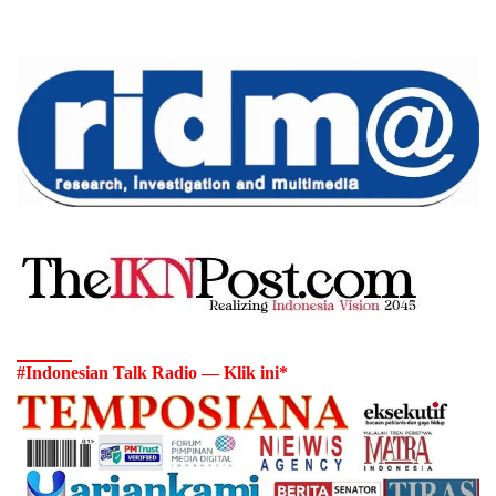
#Indonesian Talk Radio — Klik ini*