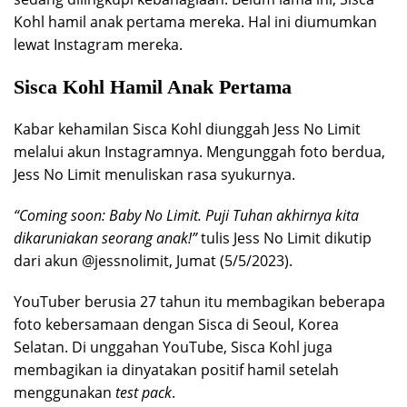
Kohl hamil anak pertama mereka. Hal ini diumumkan
lewat Instagram mereka.
Sisca Kohl Hamil Anak Pertama
Kabar kehamilan Sisca Kohl diunggah Jess No Limit
melalui akun Instagramnya. Mengunggah foto berdua,
Jess No Limit menuliskan rasa syukurnya.
“Coming soon: Baby No Limit. Puji Tuhan akhirnya kita
dikaruniakan seorang anak!”
tulis Jess No Limit dikutip
dari akun @jessnolimit, Jumat (5/5/2023).
YouTuber berusia 27 tahun itu membagikan beberapa
foto kebersamaan dengan Sisca di Seoul, Korea
Selatan. Di unggahan YouTube, Sisca Kohl juga
membagikan ia dinyatakan positif hamil setelah
menggunakan
test pack
.