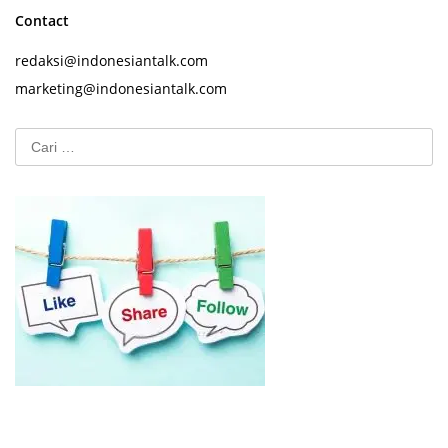
Contact
redaksi@indonesiantalk.com
marketing@indonesiantalk.com
Cari
untuk: