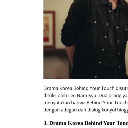
Drama Korea Behind Your Touch disutr
ditulis oleh Lee Nam Kyu. Dua orang y
menyatakan bahwa Behind Your Touch 
dengan adegan dan dialog konyol hing
3. Drama Korea Behind Your Touc