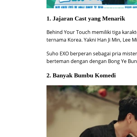
1. Jajaran Cast yang Menarik
Behind Your Touch memiliki tiga karakt
ternama Korea. Yakni Han Ji Min, Lee M
Suho EXO berperan sebagai pria mister
berteman dengan dengan Bong Ye Bun
2. Banyak Bumbu Komedi