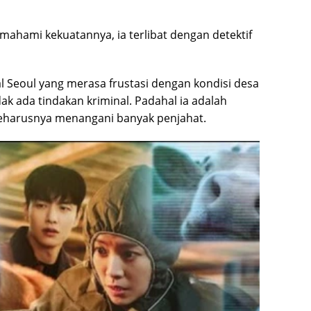
ahami kekuatannya, ia terlibat dengan detektif
l Seoul yang merasa frustasi dengan kondisi desa
ak ada tindakan kriminal. Padahal ia adalah
 seharusnya menangani banyak penjahat.