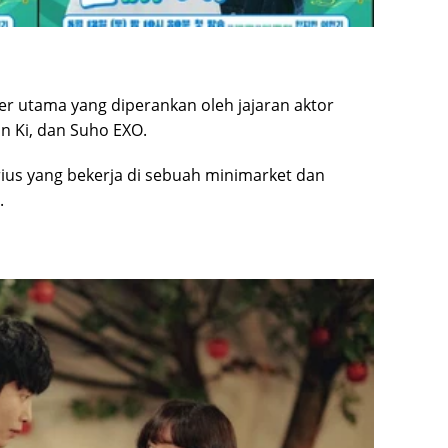
er utama yang diperankan oleh jajaran aktor
in Ki, dan Suho EXO.
ius yang bekerja di sebuah minimarket dan
.