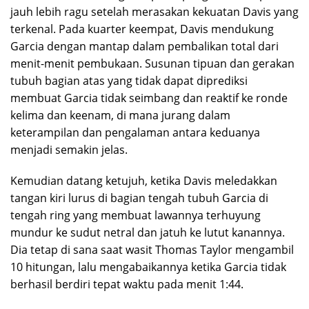
jauh lebih ragu setelah merasakan kekuatan Davis yang
terkenal. Pada kuarter keempat, Davis mendukung
Garcia dengan mantap dalam pembalikan total dari
menit-menit pembukaan. Susunan tipuan dan gerakan
tubuh bagian atas yang tidak dapat diprediksi
membuat Garcia tidak seimbang dan reaktif ke ronde
kelima dan keenam, di mana jurang dalam
keterampilan dan pengalaman antara keduanya
menjadi semakin jelas.
Kemudian datang ketujuh, ketika Davis meledakkan
tangan kiri lurus di bagian tengah tubuh Garcia di
tengah ring yang membuat lawannya terhuyung
mundur ke sudut netral dan jatuh ke lutut kanannya.
Dia tetap di sana saat wasit Thomas Taylor mengambil
10 hitungan, lalu mengabaikannya ketika Garcia tidak
berhasil berdiri tepat waktu pada menit 1:44.