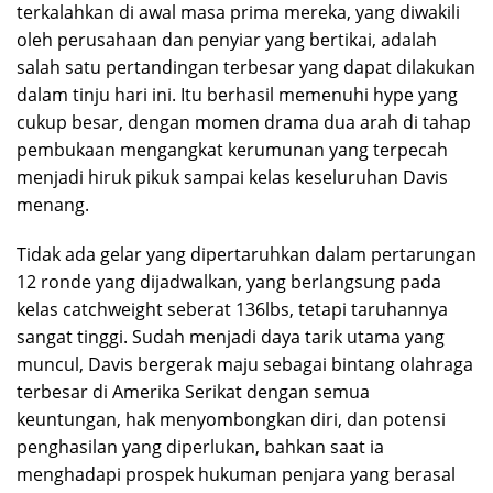
terkalahkan di awal masa prima mereka, yang diwakili
oleh perusahaan dan penyiar yang bertikai, adalah
salah satu pertandingan terbesar yang dapat dilakukan
dalam tinju hari ini. Itu berhasil memenuhi hype yang
cukup besar, dengan momen drama dua arah di tahap
pembukaan mengangkat kerumunan yang terpecah
menjadi hiruk pikuk sampai kelas keseluruhan Davis
menang.
Tidak ada gelar yang dipertaruhkan dalam pertarungan
12 ronde yang dijadwalkan, yang berlangsung pada
kelas catchweight seberat 136lbs, tetapi taruhannya
sangat tinggi. Sudah menjadi daya tarik utama yang
muncul, Davis bergerak maju sebagai bintang olahraga
terbesar di Amerika Serikat dengan semua
keuntungan, hak menyombongkan diri, dan potensi
penghasilan yang diperlukan, bahkan saat ia
menghadapi prospek hukuman penjara yang berasal