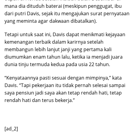
mana dia dituduh baterai (meskipun penggugat, ibu
dari putri Davis, sejak itu mengajukan surat pernyataan
yang meminta agar dakwaan dibatalkan).
Tetapi untuk saat ini, Davis dapat menikmati kejayaan
kemenangan terbaik dalam karirnya setelah
membangun lebih lanjut janji yang pertama kali
diumumkan enam tahun lalu, ketika ia menjadi juara
dunia tinju termuda kedua pada usia 22 tahun.
“Kenyataannya pasti sesuai dengan mimpinya,” kata
Davis. “Tapi pekerjaan itu tidak pernah selesai sampai
saya pensiun jadi saya akan tetap rendah hati, tetap
rendah hati dan terus bekerja.”
[ad_2]