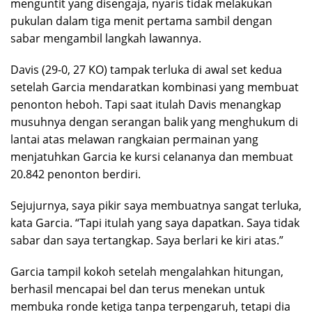
menguntit yang disengaja, nyaris tidak melakukan
pukulan dalam tiga menit pertama sambil dengan
sabar mengambil langkah lawannya.
Davis (29-0, 27 KO) tampak terluka di awal set kedua
setelah Garcia mendaratkan kombinasi yang membuat
penonton heboh. Tapi saat itulah Davis menangkap
musuhnya dengan serangan balik yang menghukum di
lantai atas melawan rangkaian permainan yang
menjatuhkan Garcia ke kursi celananya dan membuat
20.842 penonton berdiri.
Sejujurnya, saya pikir saya membuatnya sangat terluka,
kata Garcia. “Tapi itulah yang saya dapatkan. Saya tidak
sabar dan saya tertangkap. Saya berlari ke kiri atas.”
Garcia tampil kokoh setelah mengalahkan hitungan,
berhasil mencapai bel dan terus menekan untuk
membuka ronde ketiga tanpa terpengaruh, tetapi dia