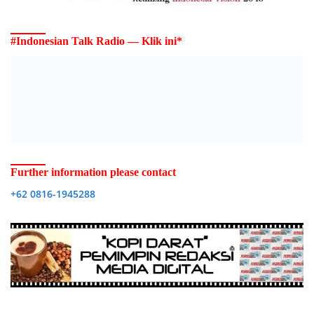
#Indonesian Talk Radio — Klik ini*
Further information please contact
+62 0816-1945288