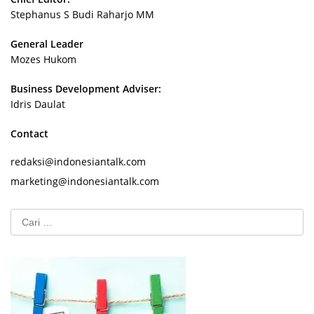
Stephanus S Budi Raharjo MM
General Leader
Mozes Hukom
Business Development Adviser:
Idris Daulat
Contact
redaksi@indonesiantalk.com
marketing@indonesiantalk.com
Cari
untuk: