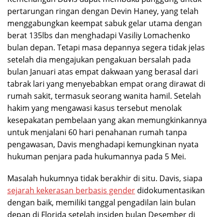
pertarungan ringan dengan Devin Haney, yang telah
menggabungkan keempat sabuk gelar utama dengan
berat 135lbs dan menghadapi Vasiliy Lomachenko
bulan depan. Tetapi masa depannya segera tidak jelas
setelah dia mengajukan pengakuan bersalah pada
bulan Januari atas empat dakwaan yang berasal dari
tabrak lari yang menyebabkan empat orang dirawat di
rumah sakit, termasuk seorang wanita hamil. Setelah
hakim yang mengawasi kasus tersebut menolak
kesepakatan pembelaan yang akan memungkinkannya
untuk menjalani 60 hari penahanan rumah tanpa
pengawasan, Davis menghadapi kemungkinan nyata
hukuman penjara pada hukumannya pada 5 Mei.
Masalah hukumnya tidak berakhir di situ. Davis, siapa
sejarah kekerasan berbasis gender
didokumentasikan
dengan baik, memiliki tanggal pengadilan lain bulan
depan di Florida setelah insiden bulan Desember di