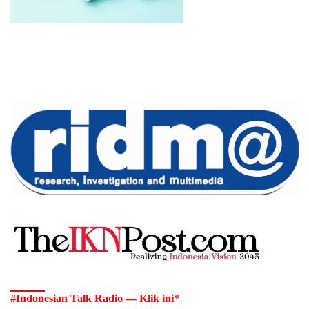
#Indonesian Talk Radio — Klik ini*