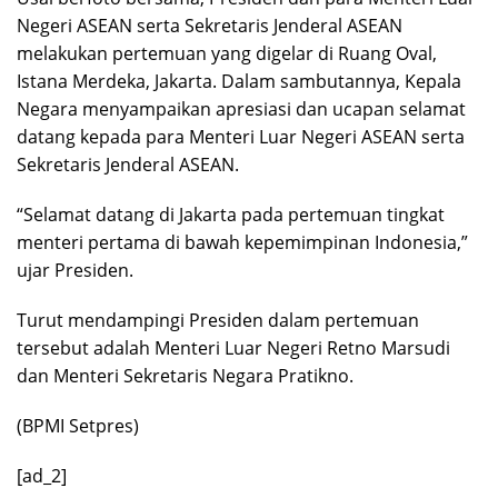
Negeri ASEAN serta Sekretaris Jenderal ASEAN
melakukan pertemuan yang digelar di Ruang Oval,
Istana Merdeka, Jakarta. Dalam sambutannya, Kepala
Negara menyampaikan apresiasi dan ucapan selamat
datang kepada para Menteri Luar Negeri ASEAN serta
Sekretaris Jenderal ASEAN.
“Selamat datang di Jakarta pada pertemuan tingkat
menteri pertama di bawah kepemimpinan Indonesia,”
ujar Presiden.
Turut mendampingi Presiden dalam pertemuan
tersebut adalah Menteri Luar Negeri Retno Marsudi
dan Menteri Sekretaris Negara Pratikno.
(BPMI Setpres)
[ad_2]