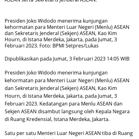
Presiden Joko Widodo menerima kunjungan
kehormatan para Menteri Luar Negeri (Menlu) ASEAN
dan Sekretaris Jenderal (Sekjen) ASEAN, Kao Kim
Hourn, di Istana Merdeka, Jakarta, pada Jumat, 3
Februari 2023. Foto: BPMI Setpres/Lukas
Dipublikasikan pada Jumat, 3 Februari 2023 14:05 WIB
Presiden Joko Widodo menerima kunjungan
kehormatan para Menteri Luar Negeri (Menlu) ASEAN
dan Sekretaris Jenderal (Sekjen) ASEAN, Kao Kim
Hourn, di Istana Merdeka, Jakarta, pada Jumat, 3
Februari 2023. Kedatangan para Menlu ASEAN dan
Sekjen ASEAN disambut langsung oleh Kepala Negara
di Ruang Kredensial, Istana Merdeka, Jakarta.
Satu per satu Menteri Luar Negeri ASEAN tiba di Ruang