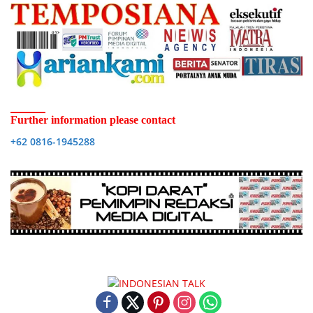
Further information please contact
+62 0816-1945288