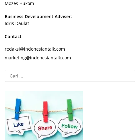
Mozes Hukom
Business Development Adviser:
Idris Daulat
Contact
redaksi@indonesiantalk.com
marketing@indonesiantalk.com
Cari
untuk: