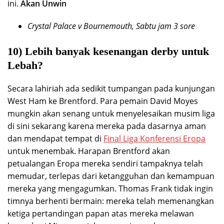
ini.
Akan Unwin
Crystal Palace v Bournemouth, Sabtu jam 3 sore
10) Lebih banyak kesenangan derby untuk
Lebah?
Secara lahiriah ada sedikit tumpangan pada kunjungan
West Ham ke Brentford. Para pemain David Moyes
mungkin akan senang untuk menyelesaikan musim liga
di sini sekarang karena mereka pada dasarnya aman
dan mendapat tempat di
Final Liga Konferensi Eropa
untuk menembak. Harapan Brentford akan
petualangan Eropa mereka sendiri tampaknya telah
memudar, terlepas dari ketangguhan dan kemampuan
mereka yang mengagumkan. Thomas Frank tidak ingin
timnya berhenti bermain: mereka telah memenangkan
ketiga pertandingan papan atas mereka melawan