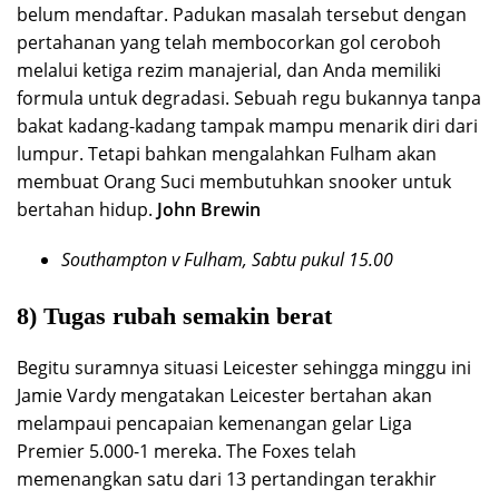
belum mendaftar. Padukan masalah tersebut dengan
pertahanan yang telah membocorkan gol ceroboh
melalui ketiga rezim manajerial, dan Anda memiliki
formula untuk degradasi. Sebuah regu bukannya tanpa
bakat kadang-kadang tampak mampu menarik diri dari
lumpur. Tetapi bahkan mengalahkan Fulham akan
membuat Orang Suci membutuhkan snooker untuk
bertahan hidup.
John Brewin
Southampton v Fulham, Sabtu pukul 15.00
8) Tugas rubah semakin berat
Begitu suramnya situasi Leicester sehingga minggu ini
Jamie Vardy mengatakan Leicester bertahan akan
melampaui pencapaian kemenangan gelar Liga
Premier 5.000-1 mereka. The Foxes telah
memenangkan satu dari 13 pertandingan terakhir