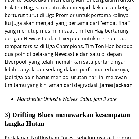
Erik ten Hag, karena itu akan menjadi kekalahan ketiga
berturut-turut di Liga Premier untuk pertama kalinya.
Itu juga akan menjadi yang pertama dari “empat final”
yang menutup musim ini saat tim Ten Hag bertarung
dengan Newcastle dan Liverpool untuk merebut dua
tempat tersisa di Liga Champions. Tim Ten Hag berada
dua poin di belakang Newcastle dan satu di depan
Liverpool, yang telah memainkan satu pertandingan
lebih banyak dan sedang dalam performa terbaiknya,
jadi tiga poin harus menjadi urutan hari ini melawan
tim tamu yang kini aman dari degradasi.
Jamie Jackson
Manchester United v Wolves, Sabtu jam 3 sore
3) Drifting Blues menawarkan kesempatan
langka Hutan
Perjalanan Nottingham Forest sebelumnya ke London