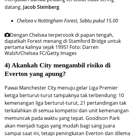
datang.
Jacob Steinberg
Chelsea v Nottingham Forest, Sabtu pukul 15.00
Dengan Chelsea terperosok di papan tengah,
dapatkah Forest menang di Stamford Bridge untuk
pertama kalinya sejak 1995?
Foto: Darren
Walsh/Chelsea FC/Getty Images
4) Akankah City mengambil risiko di
Everton yang apung?
Pawai Manchester City menuju gelar Liga Premier
ketiga berturut-turut tampaknya tak terbendung: 10
kemenangan liga berturut-turut, 21 pertandingan tak
terkalahkan di semua kompetisi dan unit kemenangan
memuncak pada waktu yang tepat. Goodison Park
akan menjadi tugas yang mudah bagi sang juara
sampai saat ini, tetapi peningkatan Everton dan dilema