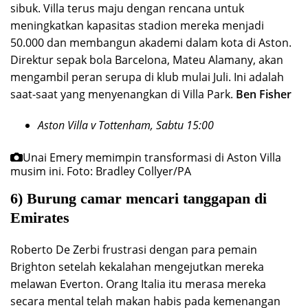
sibuk. Villa terus maju dengan rencana untuk
meningkatkan kapasitas stadion mereka menjadi
50.000 dan membangun akademi dalam kota di Aston.
Direktur sepak bola Barcelona, ​​Mateu Alamany, akan
mengambil peran serupa di klub mulai Juli. Ini adalah
saat-saat yang menyenangkan di Villa Park.
Ben Fisher
Aston Villa v Tottenham, Sabtu 15:00
Unai Emery memimpin transformasi di Aston Villa
musim ini.
Foto: Bradley Collyer/PA
6) Burung camar mencari tanggapan di
Emirates
Roberto De Zerbi frustrasi dengan para pemain
Brighton setelah kekalahan mengejutkan mereka
melawan Everton. Orang Italia itu merasa mereka
secara mental telah makan habis pada kemenangan