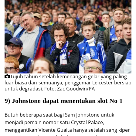
Tujuh tahun setelah kemenangan gelar yang paling
luar biasa dari semuanya, penggemar Leicester bersiap
untuk degradasi.
Foto: Zac Goodwin/PA
9) Johnstone dapat menentukan slot No 1
Butuh beberapa saat bagi Sam Johnstone untuk
menjadi pemain nomor satu Crystal Palace,
menggantikan Vicente Guaita hanya setelah sang kiper