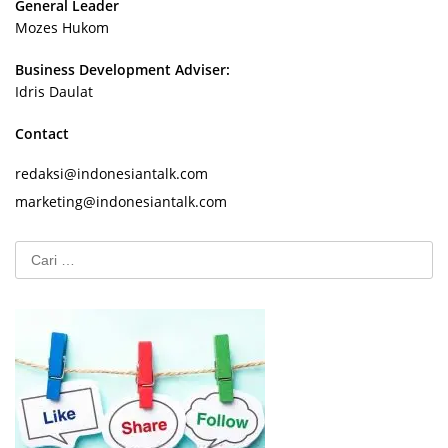
General Leader
Mozes Hukom
Business Development Adviser:
Idris Daulat
Contact
redaksi@indonesiantalk.com
marketing@indonesiantalk.com
Cari
untuk: