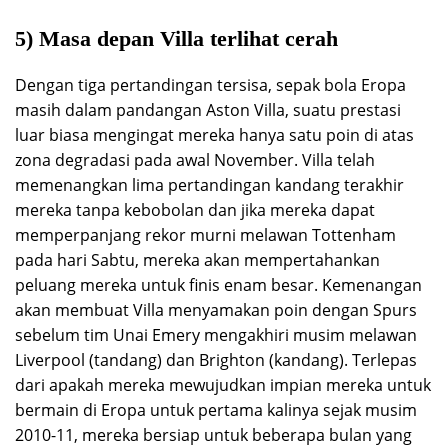
5) Masa depan Villa terlihat cerah
Dengan tiga pertandingan tersisa, sepak bola Eropa
masih dalam pandangan Aston Villa, suatu prestasi
luar biasa mengingat mereka hanya satu poin di atas
zona degradasi pada awal November. Villa telah
memenangkan lima pertandingan kandang terakhir
mereka tanpa kebobolan dan jika mereka dapat
memperpanjang rekor murni melawan Tottenham
pada hari Sabtu, mereka akan mempertahankan
peluang mereka untuk finis enam besar. Kemenangan
akan membuat Villa menyamakan poin dengan Spurs
sebelum tim Unai Emery mengakhiri musim melawan
Liverpool (tandang) dan Brighton (kandang). Terlepas
dari apakah mereka mewujudkan impian mereka untuk
bermain di Eropa untuk pertama kalinya sejak musim
2010-11, mereka bersiap untuk beberapa bulan yang