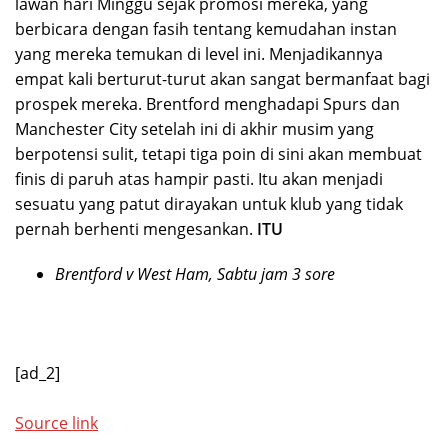
lawan hari Minggu sejak promosi mereka, yang
berbicara dengan fasih tentang kemudahan instan
yang mereka temukan di level ini. Menjadikannya
empat kali berturut-turut akan sangat bermanfaat bagi
prospek mereka. Brentford menghadapi Spurs dan
Manchester City setelah ini di akhir musim yang
berpotensi sulit, tetapi tiga poin di sini akan membuat
finis di paruh atas hampir pasti. Itu akan menjadi
sesuatu yang patut dirayakan untuk klub yang tidak
pernah berhenti mengesankan.
ITU
Brentford v West Ham, Sabtu jam 3 sore
[ad_2]
Source link