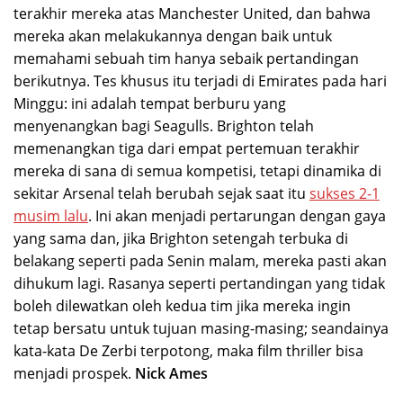
terakhir mereka atas Manchester United, dan bahwa
mereka akan melakukannya dengan baik untuk
memahami sebuah tim hanya sebaik pertandingan
berikutnya. Tes khusus itu terjadi di Emirates pada hari
Minggu: ini adalah tempat berburu yang
menyenangkan bagi Seagulls. Brighton telah
memenangkan tiga dari empat pertemuan terakhir
mereka di sana di semua kompetisi, tetapi dinamika di
sekitar Arsenal telah berubah sejak saat itu
sukses 2-1
musim lalu
. Ini akan menjadi pertarungan dengan gaya
yang sama dan, jika Brighton setengah terbuka di
belakang seperti pada Senin malam, mereka pasti akan
dihukum lagi. Rasanya seperti pertandingan yang tidak
boleh dilewatkan oleh kedua tim jika mereka ingin
tetap bersatu untuk tujuan masing-masing; seandainya
kata-kata De Zerbi terpotong, maka film thriller bisa
menjadi prospek.
Nick Ames