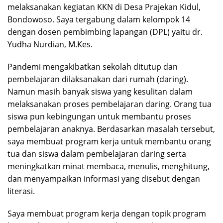
melaksanakan kegiatan KKN di Desa Prajekan Kidul,
Bondowoso. Saya tergabung dalam kelompok 14
dengan dosen pembimbing lapangan (DPL) yaitu dr.
Yudha Nurdian, M.Kes.
Pandemi mengakibatkan sekolah ditutup dan
pembelajaran dilaksanakan dari rumah (daring).
Namun masih banyak siswa yang kesulitan dalam
melaksanakan proses pembelajaran daring. Orang tua
siswa pun kebingungan untuk membantu proses
pembelajaran anaknya. Berdasarkan masalah tersebut,
saya membuat program kerja untuk membantu orang
tua dan siswa dalam pembelajaran daring serta
meningkatkan minat membaca, menulis, menghitung,
dan menyampaikan informasi yang disebut dengan
literasi.
Saya membuat program kerja dengan topik program