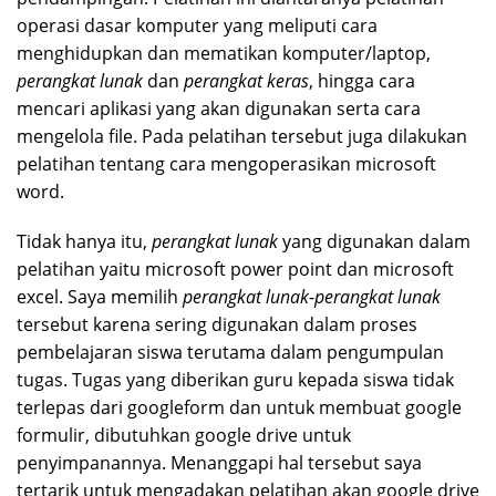
operasi dasar komputer yang meliputi cara
menghidupkan dan mematikan komputer/laptop,
perangkat lunak
dan
perangkat keras
, hingga cara
mencari aplikasi yang akan digunakan serta cara
mengelola file. Pada pelatihan tersebut juga dilakukan
pelatihan tentang cara mengoperasikan microsoft
word.
Tidak hanya itu,
perangkat lunak
yang digunakan dalam
pelatihan yaitu microsoft power point dan microsoft
excel. Saya memilih
perangkat lunak-perangkat lunak
tersebut karena sering digunakan dalam proses
pembelajaran siswa terutama dalam pengumpulan
tugas. Tugas yang diberikan guru kepada siswa tidak
terlepas dari googleform dan untuk membuat google
formulir, dibutuhkan google drive untuk
penyimpanannya. Menanggapi hal tersebut saya
tertarik untuk mengadakan pelatihan akan google drive