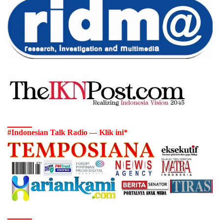
#Indonesian Talk Radio — Klik ini*