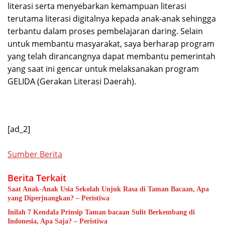
literasi serta menyebarkan kemampuan literasi
terutama literasi digitalnya kepada anak-anak sehingga
terbantu dalam proses pembelajaran daring. Selain
untuk membantu masyarakat, saya berharap program
yang telah dirancangnya dapat membantu pemerintah
yang saat ini gencar untuk melaksanakan program
GELIDA (Gerakan Literasi Daerah).
[ad_2]
Sumber Berita
Berita Terkait
Saat Anak-Anak Usia Sekolah Unjuk Rasa di Taman Bacaan, Apa
yang Diperjuangkan? – Peristiwa
Inilah 7 Kendala Prinsip Taman bacaan Sulit Berkembang di
Indonesia, Apa Saja? – Peristiwa