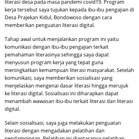
literasi desa pada masa pandemi covid19. Program
kerja tersebut saya tujukan kepada ibu-ibu pengajian di
Desa Prajekan Kidul, Bondowoso dengan cara
memberikan penguatan literasi digital.
Tahap awal untuk menjalankan program ini yaitu
komunikasi dengan ibu-ibu pengajian terkait
pemahaman literasinya sehingga saya dapat
menyusun program kerja yang tepat guna
meningkatkan kemampuan literasi masyarakat. Setelah
komunikasi, saya memberikan sosialisasi yang
menjelaskan mengenai dasar literasi hingga merujuk
ke literasi digital. Sosialisasi ini diharapkan dapat
menambah wawasan ibu-ibu terkait literasi dan literasi
digital.
Selain sosialisasi, saya juga melakukan penguatan
literasi dengan mengadakan pelatihan dan
pendampingan. Pelatihan ini diantaranya pelatihan