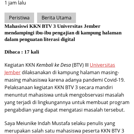
1 jam lalu
Peristiwa
Berita Utama
Mahasiswi KKN BTV 3 Universitas Jember
mendampingi ibu-ibu pengajian di kampung halaman
dalam penguatan literasi digital
Dibaca : 17 kali
Kegiatan KKN
Kembali ke Desa
(BTV) III
Universitas
Jember
dilaksanakan di kampung halaman masing-
masing mahasiswa karena adanya pandemi Covid-19.
Pelaksanaan kegiatan KKN BTV 3 secara mandiri
menuntut mahasiswa untuk mengobservasi masalah
yang terjadi di lingkungannya untuk membuat program
pengabdian yang dapat mengatasi masalah tersebut.
Saya Meiunike Indah Mustafa selaku penulis yang
merupakan salah satu mahasiswa peserta KKN BTV 3