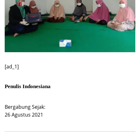
[ad_1]
Penulis Indonesiana
Bergabung Sejak:
26 Agustus 2021