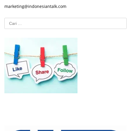
marketing@indonesiantalk.com
Cari
untuk: