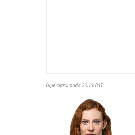
Diperbarui pada 23.19 BST