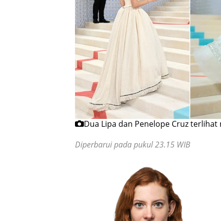
Dua Lipa dan Penelope Cruz terlihat 
Diperbarui pada pukul 23.15 WIB