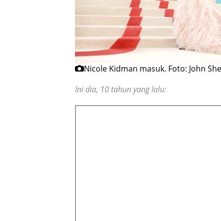
Nicole Kidman masuk.
Foto: John Sh
Ini dia, 10 tahun yang lalu: