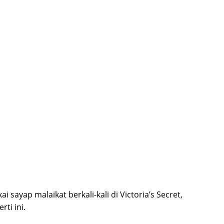
sayap malaikat berkali-kali di Victoria’s Secret,
rti ini.