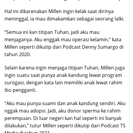
Hal ini dikarenakan Millen ingin kelak saat dirinya
meninggal, ia mau dimakamkan sebagai seorang lalki.
“Semua ini kan titipan Tuhan, jadi aku mau
menjaganya. Aku enggak mau operasi kelamin,” kata
Millen seperti dikutip dari Podcast Denny Sumargo di
tahun 2020.
Selain karena ingin menjaga titipan Tuhan, Millen juga
ingin suatu saat punya anak kandung lewat program
surogasi, dengan kata lain memiliki anak lewat rahim
ibu pengganti.
“Aku mau punya suami dan anak kandung sendiri. Aku
nggak mau adopsi. Jadi, aku donor sperma ke rahim
perempuan. Di luar negeri kan hal seperti ini banyak
dilakukan,” tutur Millen seperti dikutip dari Podcast TS