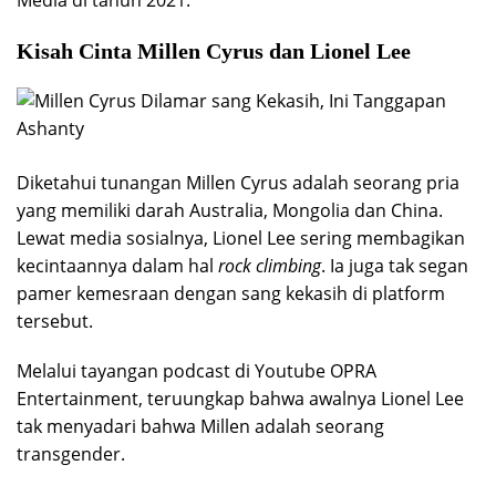
Media di tahun 2021.
Kisah Cinta Millen Cyrus dan Lionel Lee
Diketahui tunangan Millen Cyrus adalah seorang pria
yang memiliki darah Australia, Mongolia dan China.
Lewat media sosialnya, Lionel Lee sering membagikan
kecintaannya dalam hal
rock climbing
. Ia juga tak segan
pamer kemesraan dengan sang kekasih di platform
tersebut.
Melalui tayangan podcast di Youtube OPRA
Entertainment, teruungkap bahwa awalnya Lionel Lee
tak menyadari bahwa Millen adalah seorang
transgender.