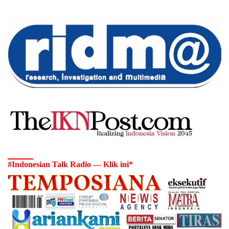
#Indonesian Talk Radio — Klik ini*