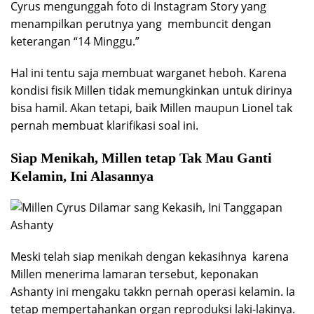
Cyrus mengunggah foto di Instagram Story yang
menampilkan perutnya yang membuncit dengan
keterangan “14 Minggu.”
Hal ini tentu saja membuat warganet heboh. Karena
kondisi fisik Millen tidak memungkinkan untuk dirinya
bisa hamil. Akan tetapi, baik Millen maupun Lionel tak
pernah membuat klarifikasi soal ini.
Siap Menikah, Millen tetap Tak Mau Ganti
Kelamin, Ini Alasannya
Meski telah siap menikah dengan kekasihnya karena
Millen menerima lamaran tersebut, keponakan
Ashanty ini mengaku takkn pernah operasi kelamin. Ia
tetap mempertahankan organ reproduksi laki-lakinya.