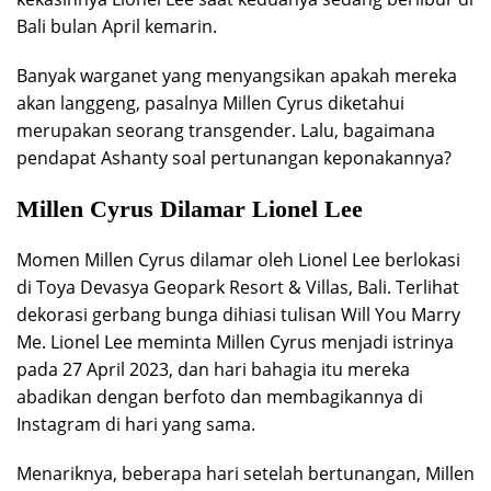
Bali bulan April kemarin.
Banyak warganet yang menyangsikan apakah mereka
akan langgeng, pasalnya Millen Cyrus diketahui
merupakan seorang transgender. Lalu, bagaimana
pendapat Ashanty soal pertunangan keponakannya?
Millen Cyrus Dilamar Lionel Lee
Momen Millen Cyrus dilamar oleh Lionel Lee berlokasi
di Toya Devasya Geopark Resort & Villas, Bali. Terlihat
dekorasi gerbang bunga dihiasi tulisan Will You Marry
Me. Lionel Lee meminta Millen Cyrus menjadi istrinya
pada 27 April 2023, dan hari bahagia itu mereka
abadikan dengan berfoto dan membagikannya di
Instagram di hari yang sama.
Menariknya, beberapa hari setelah bertunangan, Millen