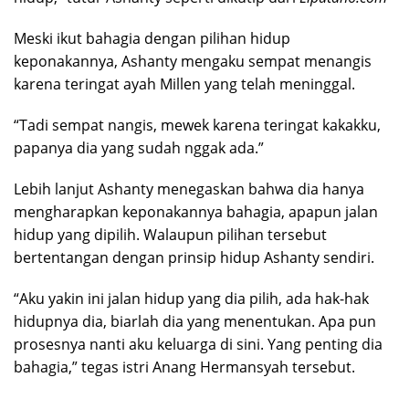
Meski ikut bahagia dengan pilihan hidup
keponakannya, Ashanty mengaku sempat menangis
karena teringat ayah Millen yang telah meninggal.
“Tadi sempat nangis, mewek karena teringat kakakku,
papanya dia yang sudah nggak ada.”
Lebih lanjut Ashanty menegaskan bahwa dia hanya
mengharapkan keponakannya bahagia, apapun jalan
hidup yang dipilih. Walaupun pilihan tersebut
bertentangan dengan prinsip hidup Ashanty sendiri.
“Aku yakin ini jalan hidup yang dia pilih, ada hak-hak
hidupnya dia, biarlah dia yang menentukan. Apa pun
prosesnya nanti aku keluarga di sini. Yang penting dia
bahagia,” tegas istri Anang Hermansyah tersebut.