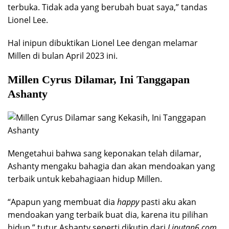
terbuka. Tidak ada yang berubah buat saya,” tandas
Lionel Lee.
Hal inipun dibuktikan Lionel Lee dengan melamar
Millen di bulan April 2023 ini.
Millen Cyrus Dilamar, Ini Tanggapan
Ashanty
Mengetahui bahwa sang keponakan telah dilamar,
Ashanty mengaku bahagia dan akan mendoakan yang
terbaik untuk kebahagiaan hidup Millen.
“Apapun yang membuat dia
happy
pasti aku akan
mendoakan yang terbaik buat dia, karena itu pilihan
hidup,” tutur Ashanty seperti dikutip dari
Liputan6.com