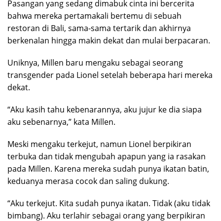
Pasangan yang sedang dimabuk cinta ini bercerita
bahwa mereka pertamakali bertemu di sebuah
restoran di Bali, sama-sama tertarik dan akhirnya
berkenalan hingga makin dekat dan mulai berpacaran.
Uniknya, Millen baru mengaku sebagai seorang
transgender pada Lionel setelah beberapa hari mereka
dekat.
“Aku kasih tahu kebenarannya, aku jujur ke dia siapa
aku sebenarnya,” kata Millen.
Meski mengaku terkejut, namun Lionel berpikiran
terbuka dan tidak mengubah apapun yang ia rasakan
pada Millen. Karena mereka sudah punya ikatan batin,
keduanya merasa cocok dan saling dukung.
“Aku terkejut. Kita sudah punya ikatan. Tidak (aku tidak
bimbang). Aku terlahir sebagai orang yang berpikiran