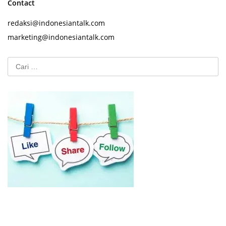
Contact
redaksi@indonesiantalk.com
marketing@indonesiantalk.com
Cari
untuk: