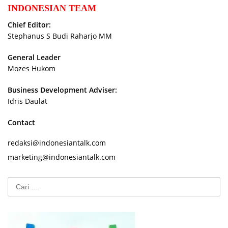
INDONESIAN TEAM
Chief Editor:
Stephanus S Budi Raharjo MM
General Leader
Mozes Hukom
Business Development Adviser:
Idris Daulat
Contact
redaksi@indonesiantalk.com
marketing@indonesiantalk.com
Cari
untuk: