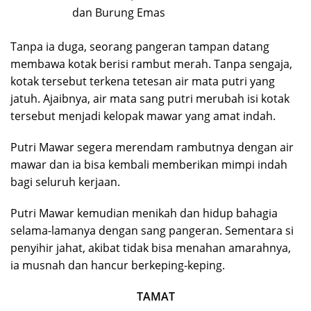
Tanpa ia duga, seorang pangeran tampan datang
membawa kotak berisi rambut merah. Tanpa sengaja,
kotak tersebut terkena tetesan air mata putri yang
jatuh. Ajaibnya, air mata sang putri merubah isi kotak
tersebut menjadi kelopak mawar yang amat indah.
Putri Mawar segera merendam rambutnya dengan air
mawar dan ia bisa kembali memberikan mimpi indah
bagi seluruh kerjaan.
Putri Mawar kemudian menikah dan hidup bahagia
selama-lamanya dengan sang pangeran. Sementara si
penyihir jahat, akibat tidak bisa menahan amarahnya,
ia musnah dan hancur berkeping-keping.
TAMAT