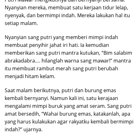
Nyanyian mereka, membuat satu kerjaan tidur lelap,
nyenyak, dan bermimpi indah. Mereka lakukan hal itu
setiap malam.
Nyanyian sang putri yang memberi mimpi indah
membuat penyihir jahat iri hati. Ia kemudian
memberikan sang putri mantra kutukan, “Bim salabim
abrakadabra…. hilanglah warna sang mawar!” mantra
itu membuat rambut merah sang putri berubah
menjadi hitam kelam.
Saat malam berikutnya, putri dan burung emas
kembali bernyanyi. Namun kali ini, satu kerajaan
mengalami mimpi buruk yang amat seram. Sang putri
amat bersedih, “Wahai burung emas, katakanlah, apa
yang harus kulakukan agar rakyatku kembali bermimpi
indah?” ujarnya.