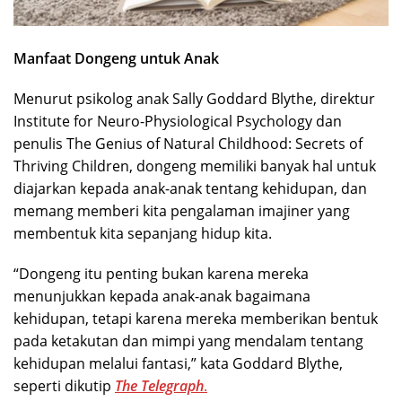
Manfaat Dongeng untuk Anak
Menurut psikolog anak Sally Goddard Blythe, direktur
Institute for Neuro-Physiological Psychology dan
penulis The Genius of Natural Childhood: Secrets of
Thriving Children, dongeng memiliki banyak hal untuk
diajarkan kepada anak-anak tentang kehidupan, dan
memang memberi kita pengalaman imajiner yang
membentuk kita sepanjang hidup kita.
“Dongeng itu penting bukan karena mereka
menunjukkan kepada anak-anak bagaimana
kehidupan, tetapi karena mereka memberikan bentuk
pada ketakutan dan mimpi yang mendalam tentang
kehidupan melalui fantasi,” kata Goddard Blythe,
seperti dikutip
The Telegraph
.