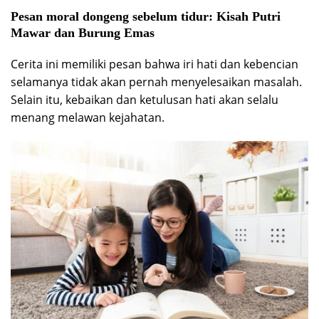
Pesan moral dongeng sebelum tidur:
Kisah Putri
Mawar dan Burung Emas
Cerita ini memiliki pesan bahwa iri hati dan kebencian
selamanya tidak akan pernah menyelesaikan masalah.
Selain itu, kebaikan dan ketulusan hati akan selalu
menang melawan kejahatan.