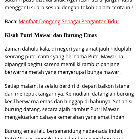
mengganti suara sesuai dengan tokoh dalam cerita ini!
Baca:
Manfaat Dongeng Sebagai Pengantar Tidur
Kisah Putri Mawar dan Burung Emas
Zaman dahulu kala, di negeri yang amat jauh hiduplah
seorang putri cantik yang bernama Putri Mawar. Ia
dipanggil begitu karena memiliki rambut panjang
berwarna merah yang menyerupai bunga mawar.
Setiap malam, ia selalu berdiri di depan balkon istana
dan menepuk tangannya. Kemudian, datanglah burung
kecil berwarna emas dan hinggap di bahunya. Setiap si
burung datang, secara ajaib rambut Putri Mawar
mengeluarkan cahaya kemerahan yang amat indah.
Burung emas lalu bersenandung nada-nada indah,
Putri Mawar mengikutinya dan bernyanyi bersama.