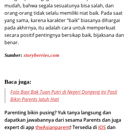
mudah, bahwa segala sesuatunya bisa salah, dan
orang-orang tidak selalu memiliki niat baik. Pada saat
yang sama, karena karakter “baik” biasanya dihargai
pada akhirnya, itu adalah cara untuk memperkuat
secara positif pentingnya bersikap baik, bijaksana dan
benar.
Sumber:
storyberries.com
Baca juga:
Foto Bayi Bak Tuan Putri di Negeri Dongeng Ini Pasti
Bikin Parents Jatuh Hati
Parenting bikin pusing? Yuk tanya langsung dan
dapatkan jawabannya dari sesama Parents dan juga
expert di app
theAsianparent
! Tersedia di
iOS
dan