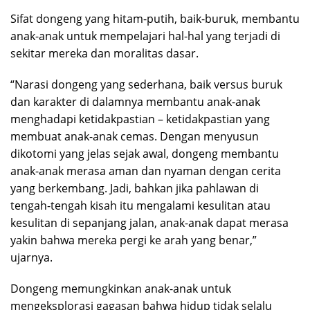
Sifat dongeng yang hitam-putih, baik-buruk, membantu
anak-anak untuk mempelajari hal-hal yang terjadi di
sekitar mereka dan moralitas dasar.
“Narasi dongeng yang sederhana, baik versus buruk
dan karakter di dalamnya membantu anak-anak
menghadapi ketidakpastian – ketidakpastian yang
membuat anak-anak cemas. Dengan menyusun
dikotomi yang jelas sejak awal, dongeng membantu
anak-anak merasa aman dan nyaman dengan cerita
yang berkembang. Jadi, bahkan jika pahlawan di
tengah-tengah kisah itu mengalami kesulitan atau
kesulitan di sepanjang jalan, anak-anak dapat merasa
yakin bahwa mereka pergi ke arah yang benar,”
ujarnya.
Dongeng memungkinkan anak-anak untuk
mengeksplorasi gagasan bahwa hidup tidak selalu