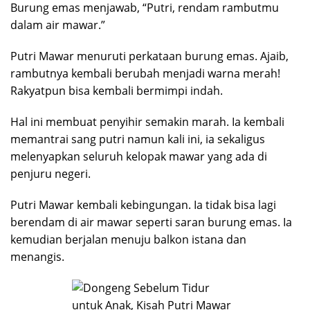
Burung emas menjawab, “Putri, rendam rambutmu
dalam air mawar.”
Putri Mawar menuruti perkataan burung emas. Ajaib,
rambutnya kembali berubah menjadi warna merah!
Rakyatpun bisa kembali bermimpi indah.
Hal ini membuat penyihir semakin marah. Ia kembali
memantrai sang putri namun kali ini, ia sekaligus
melenyapkan seluruh kelopak mawar yang ada di
penjuru negeri.
Putri Mawar kembali kebingungan. Ia tidak bisa lagi
berendam di air mawar seperti saran burung emas. Ia
kemudian berjalan menuju balkon istana dan
menangis.