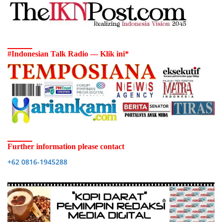
#Indonesian Talk Radio — Klik ini*
Further information please contact
+62 0816-1945288