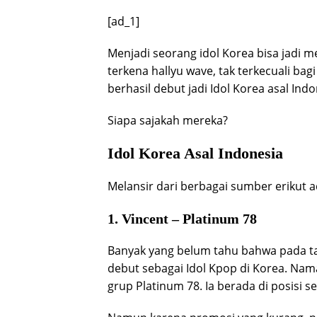
[ad_1]
Menjadi seorang idol Korea bisa jadi
terkena hallyu wave, tak terkecuali ba
berhasil debut jadi Idol Korea asal Ind
Siapa sajakah mereka?
Idol Korea Asal Indonesia
Melansir dari berbagai sumber erikut a
1. Vincent – Platinum 78
Banyak yang belum tahu bahwa pada t
debut sebagai Idol Kpop di Korea. Nam
grup Platinum 78. Ia berada di posisi s