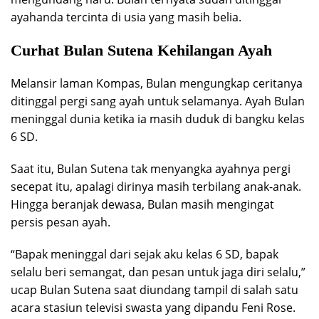
ayahanda tercinta di usia yang masih belia.
Curhat Bulan Sutena Kehilangan Ayah
Melansir laman Kompas, Bulan mengungkap ceritanya
ditinggal pergi sang ayah untuk selamanya. Ayah Bulan
meninggal dunia ketika ia masih duduk di bangku kelas
6 SD.
Saat itu, Bulan Sutena tak menyangka ayahnya pergi
secepat itu, apalagi dirinya masih terbilang anak-anak.
Hingga beranjak dewasa, Bulan masih mengingat
persis pesan ayah.
“Bapak meninggal dari sejak aku kelas 6 SD, bapak
selalu beri semangat, dan pesan untuk jaga diri selalu,”
ucap Bulan Sutena saat diundang tampil di salah satu
acara stasiun televisi swasta yang dipandu Feni Rose.