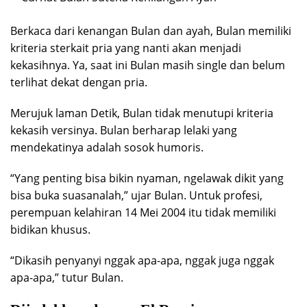
Berkaca dari kenangan Bulan dan ayah, Bulan memiliki
kriteria sterkait pria yang nanti akan menjadi
kekasihnya. Ya, saat ini Bulan masih single dan belum
terlihat dekat dengan pria.
Merujuk laman Detik, Bulan tidak menutupi kriteria
kekasih versinya. Bulan berharap lelaki yang
mendekatinya adalah sosok humoris.
“Yang penting bisa bikin nyaman, ngelawak dikit yang
bisa buka suasanalah,” ujar Bulan. Untuk profesi,
perempuan kelahiran 14 Mei 2004 itu tidak memiliki
bidikan khusus.
“Dikasih penyanyi nggak apa-apa, nggak juga nggak
apa-apa,” tutur Bulan.