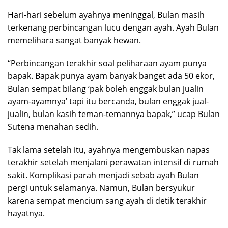
Hari-hari sebelum ayahnya meninggal, Bulan masih
terkenang perbincangan lucu dengan ayah. Ayah Bulan
memelihara sangat banyak hewan.
“Perbincangan terakhir soal peliharaan ayam punya
bapak. Bapak punya ayam banyak banget ada 50 ekor,
Bulan sempat bilang ‘pak boleh enggak bulan jualin
ayam-ayamnya’ tapi itu bercanda, bulan enggak jual-
jualin, bulan kasih teman-temannya bapak,” ucap Bulan
Sutena menahan sedih.
Tak lama setelah itu, ayahnya mengembuskan napas
terakhir setelah menjalani perawatan intensif di rumah
sakit. Komplikasi parah menjadi sebab ayah Bulan
pergi untuk selamanya. Namun, Bulan bersyukur
karena sempat mencium sang ayah di detik terakhir
hayatnya.