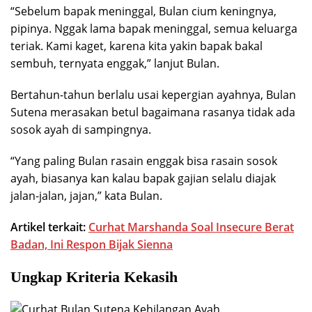
“Sebelum bapak meninggal, Bulan cium keningnya,
pipinya. Nggak lama bapak meninggal, semua keluarga
teriak. Kami kaget, karena kita yakin bapak bakal
sembuh, ternyata enggak,” lanjut Bulan.
Bertahun-tahun berlalu usai kepergian ayahnya, Bulan
Sutena merasakan betul bagaimana rasanya tidak ada
sosok ayah di sampingnya.
“Yang paling Bulan rasain enggak bisa rasain sosok
ayah, biasanya kan kalau bapak gajian selalu diajak
jalan-jalan, jajan,” kata Bulan.
Artikel terkait:
Curhat Marshanda Soal Insecure Berat
Badan, Ini Respon Bijak Sienna
Ungkap Kriteria Kekasih