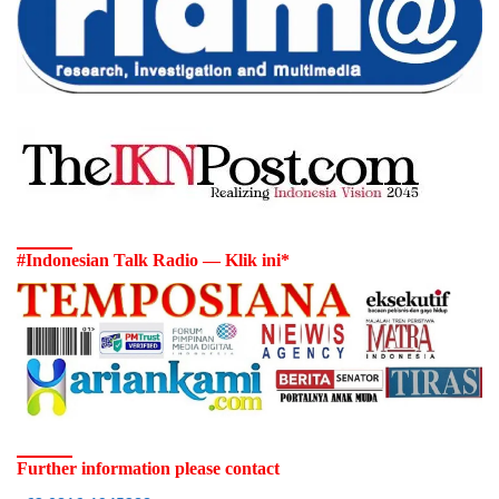
#Indonesian Talk Radio — Klik ini*
Further information please contact