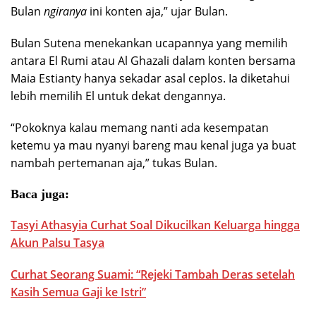
Bulan
ngiranya
ini konten aja,” ujar Bulan.
Bulan Sutena menekankan ucapannya yang memilih
antara El Rumi atau Al Ghazali dalam konten bersama
Maia Estianty hanya sekadar asal ceplos. Ia diketahui
lebih memilih El untuk dekat dengannya.
“Pokoknya kalau memang nanti ada kesempatan
ketemu ya mau nyanyi bareng mau kenal juga ya buat
nambah pertemanan aja,” tukas Bulan.
Baca juga:
Tasyi Athasyia Curhat Soal Dikucilkan Keluarga hingga
Akun Palsu Tasya
Curhat Seorang Suami: “Rejeki Tambah Deras setelah
Kasih Semua Gaji ke Istri”