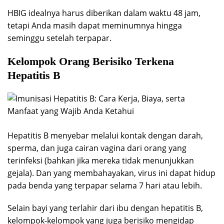
HBIG idealnya harus diberikan dalam waktu 48 jam,
tetapi Anda masih dapat meminumnya hingga
seminggu setelah terpapar.
Kelompok Orang Berisiko Terkena
Hepatitis B
Hepatitis B menyebar melalui kontak dengan darah,
sperma, dan juga cairan vagina dari orang yang
terinfeksi (bahkan jika mereka tidak menunjukkan
gejala). Dan yang membahayakan, virus ini dapat hidup
pada benda yang terpapar selama 7 hari atau lebih.
Selain bayi yang terlahir dari ibu dengan hepatitis B,
kelompok-kelompok yang juga berisiko mengidap