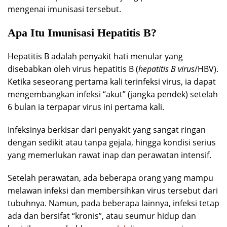
mengenai imunisasi tersebut.
Apa Itu Imunisasi Hepatitis B?
Hepatitis B adalah penyakit hati menular yang
disebabkan oleh virus hepatitis B (
hepatitis B
virus
/HBV).
Ketika seseorang pertama kali terinfeksi virus, ia dapat
mengembangkan infeksi “akut” (jangka pendek) setelah
6 bulan ia terpapar virus ini pertama kali.
Infeksinya berkisar dari penyakit yang sangat ringan
dengan sedikit atau tanpa gejala, hingga kondisi serius
yang memerlukan rawat inap dan perawatan intensif.
Setelah perawatan, ada beberapa orang yang mampu
melawan infeksi dan membersihkan virus tersebut dari
tubuhnya. Namun, pada beberapa lainnya, infeksi tetap
ada dan bersifat “kronis”, atau seumur hidup dan