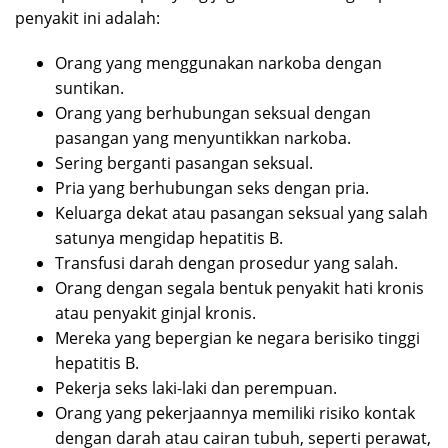
penyakit ini adalah:
Orang yang menggunakan narkoba dengan
suntikan.
Orang yang berhubungan seksual dengan
pasangan yang menyuntikkan narkoba.
Sering berganti pasangan seksual.
Pria yang berhubungan seks dengan pria.
Keluarga dekat atau pasangan seksual yang salah
satunya mengidap hepatitis B.
Transfusi darah dengan prosedur yang salah.
Orang dengan segala bentuk penyakit hati kronis
atau penyakit ginjal kronis.
Mereka yang bepergian ke negara berisiko tinggi
hepatitis B.
Pekerja seks laki-laki dan perempuan.
Orang yang pekerjaannya memiliki risiko kontak
dengan darah atau cairan tubuh, seperti perawat,