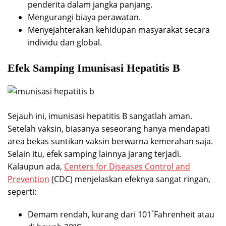
penderita dalam jangka panjang.
Mengurangi biaya perawatan.
Menyejahterakan kehidupan masyarakat secara
individu dan global.
Efek Samping Imunisasi Hepatitis B
Sejauh ini, imunisasi hepatitis B sangatlah aman.
Setelah vaksin, biasanya seseorang hanya mendapati
area bekas suntikan vaksin berwarna kemerahan saja.
Selain itu, efek samping lainnya jarang terjadi.
Kalaupun ada,
Centers for Diseases Control and
Prevention
(CDC) menjelaskan efeknya sangat ringan,
seperti:
°
Demam rendah, kurang dari 101
Fahrenheit atau