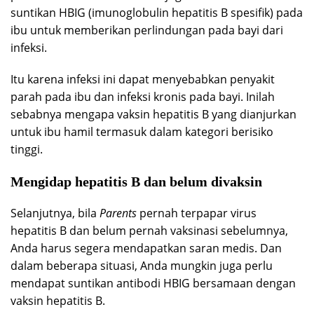
suntikan HBIG (imunoglobulin hepatitis B spesifik) pada
ibu untuk memberikan perlindungan pada bayi dari
infeksi.
Itu karena infeksi ini dapat menyebabkan penyakit
parah pada ibu dan infeksi kronis pada bayi. Inilah
sebabnya mengapa vaksin hepatitis B yang dianjurkan
untuk ibu hamil termasuk dalam kategori berisiko
tinggi.
Mengidap hepatitis B dan belum divaksin
Selanjutnya, bila
Parents
pernah terpapar virus
hepatitis B dan belum pernah vaksinasi sebelumnya,
Anda harus segera mendapatkan saran medis. Dan
dalam beberapa situasi, Anda mungkin juga perlu
mendapat suntikan antibodi HBIG bersamaan dengan
vaksin hepatitis B.