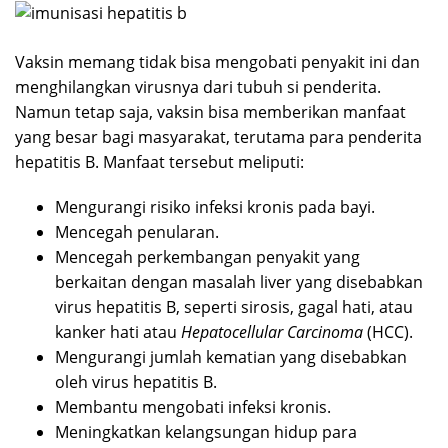
Vaksin memang tidak bisa mengobati penyakit ini dan
menghilangkan virusnya dari tubuh si penderita.
Namun tetap saja, vaksin bisa memberikan manfaat
yang besar bagi masyarakat, terutama para penderita
hepatitis B. Manfaat tersebut meliputi:
Mengurangi risiko infeksi kronis pada bayi.
Mencegah penularan.
Mencegah perkembangan penyakit yang
berkaitan dengan masalah liver yang disebabkan
virus hepatitis B, seperti sirosis, gagal hati, atau
kanker hati atau
Hepatocellular Carcinoma
(HCC).
Mengurangi jumlah kematian yang disebabkan
oleh virus hepatitis B.
Membantu mengobati infeksi kronis.
Meningkatkan kelangsungan hidup para