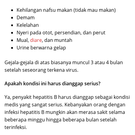
Kehilangan nafsu makan (tidak mau makan)
Demam
Kelelahan
Nyeri pada otot, persendian, dan perut
Mual,
diare
, dan muntah
Urine berwarna gelap
Gejala-gejala di atas biasanya muncul 3 atau 4 bulan
setelah seseorang terkena virus.
Apakah kondisi ini harus dianggap serius?
Ya, penyakit hepatitis B harus dianggap sebagai kondisi
medis yang sangat serius. Kebanyakan orang dengan
infeksi hepatitis B mungkin akan merasa sakit selama
beberapa minggu hingga beberapa bulan setelah
terinfeksi.