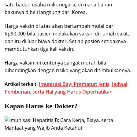
satu badan usaha milik negara, di mana bahan
bakunya dibeli langsung dari Korea.
Harga vaksin di atas akan bertambah mulai dari
Rp90.000 bila pasien melakukan vaksin di rumah sakit,
dan itu di luar biaya dokter. Setiap pasien setidaknya
membutuhkan tiga kali vaksin.
Harga vaksin ini tentunya sangat murah bila
dibandingkan dengan risiko yang akan ditimbulkannya.
Artikel terkait:
Imunisasi Bayi Prematur: Jenis, Jadwal
Pemberian, serta Hal yang Harus Diperhatikan
Kapan Harus ke Dokter?