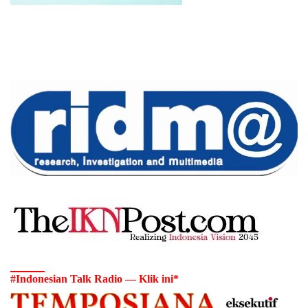
#Indonesian Talk Radio — Klik ini*