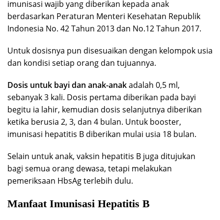
imunisasi wajib yang diberikan kepada anak
berdasarkan Peraturan Menteri Kesehatan Republik
Indonesia No. 42 Tahun 2013 dan No.12 Tahun 2017.
Untuk dosisnya pun disesuaikan dengan kelompok usia
dan kondisi setiap orang dan tujuannya.
Dosis untuk bayi dan anak-anak
adalah 0,5 ml,
sebanyak 3 kali. Dosis pertama diberikan pada bayi
begitu ia lahir, kemudian dosis selanjutnya diberikan
ketika berusia 2, 3, dan 4 bulan. Untuk booster,
imunisasi hepatitis B diberikan mulai usia 18 bulan.
Selain untuk anak, vaksin hepatitis B juga ditujukan
bagi semua orang dewasa, tetapi melakukan
pemeriksaan HbsAg terlebih dulu.
Manfaat Imunisasi Hepatitis B