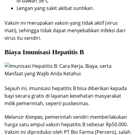
di bawah 38ºC
Lengan yang sakit akibat suntikan.
Vaksin ini merupakan vaksin yang tidak aktif (virus
mati), sehingga tidak dapat menyebabkan infeksi dari
virus itu sendiri.
Biaya Imunisasi Hepatitis B
Sejauh ini, imunisasi hepatitis B bisa diberikan kepada
bayi secara gratis di layanan kesehatan masyarakat
milik pemerintah, seperti puskesmas.
Melansir
Kompas,
pemerintah sendiri memberlakukan
harga satu ampul vaksin hepatitis B sebesar Rp50.000.
Vaksin ini diproduksi oleh PT Bio Farma (Persero), salah