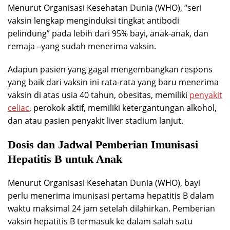
Menurut Organisasi Kesehatan Dunia (WHO), “seri
vaksin lengkap menginduksi tingkat antibodi
pelindung” pada lebih dari 95% bayi, anak-anak, dan
remaja –yang sudah menerima vaksin.
Adapun pasien yang gagal mengembangkan respons
yang baik dari vaksin ini rata-rata yang baru menerima
vaksin di atas usia 40 tahun, obesitas, memiliki
penyakit
celiac
, perokok aktif, memiliki ketergantungan alkohol,
dan atau pasien penyakit liver stadium lanjut.
Dosis dan Jadwal Pemberian Imunisasi
Hepatitis B untuk Anak
Menurut Organisasi Kesehatan Dunia (WHO), bayi
perlu menerima imunisasi pertama hepatitis B dalam
waktu maksimal 24 jam setelah dilahirkan. Pemberian
vaksin hepatitis B termasuk ke dalam salah satu