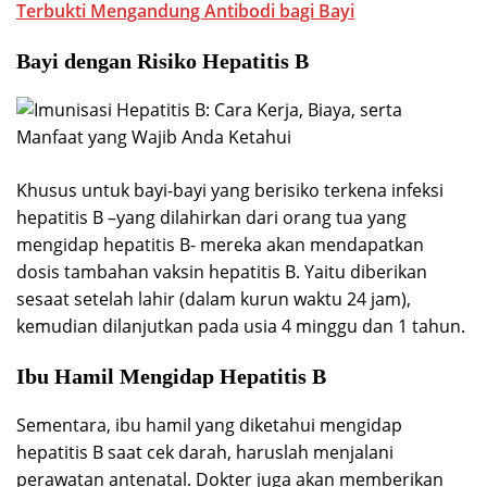
Terbukti Mengandung Antibodi bagi Bayi
Bayi dengan Risiko Hepatitis B
Khusus untuk bayi-bayi yang berisiko terkena infeksi
hepatitis B –yang dilahirkan dari orang tua yang
mengidap hepatitis B- mereka akan mendapatkan
dosis tambahan vaksin hepatitis B. Yaitu diberikan
sesaat setelah lahir (dalam kurun waktu 24 jam),
kemudian dilanjutkan pada usia 4 minggu dan 1 tahun.
Ibu Hamil Mengidap Hepatitis B
Sementara, ibu hamil yang diketahui mengidap
hepatitis B saat cek darah, haruslah menjalani
perawatan antenatal. Dokter juga akan memberikan