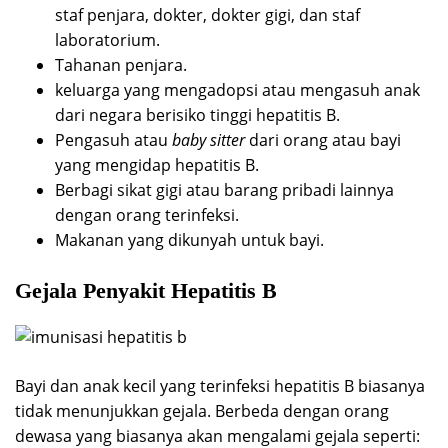
staf penjara, dokter, dokter gigi, dan staf
laboratorium.
Tahanan penjara.
keluarga yang mengadopsi atau mengasuh anak
dari negara berisiko tinggi hepatitis B.
Pengasuh atau
baby sitter
dari orang atau bayi
yang mengidap hepatitis B.
Berbagi sikat gigi atau barang pribadi lainnya
dengan orang terinfeksi.
Makanan yang dikunyah untuk bayi.
Gejala Penyakit Hepatitis B
Bayi dan anak kecil yang terinfeksi hepatitis B biasanya
tidak menunjukkan gejala. Berbeda dengan orang
dewasa yang biasanya akan mengalami gejala seperti: