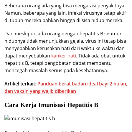
Beberapa orang ada yang bisa mengatasi penyakitnya.
Namun, beberapa yang lain, infeksi virusnya tetap aktif
di tubuh mereka bahkan hingga di sisa hidup mereka.
Dan meskipun ada orang dengan hepatitis B seumur
hidupnya tidak menunjukkan gejala, virus ini tetap bisa
menyebabkan kerusakan hati dari waktu ke waktu dan
dapat menyebabkan
kanker hati
. Tidak ada obat untuk
hepatitis B, tetapi pengobatan dapat membantu
mencegah masalah serius pada kesehatannya.
Artikel terkait:
Panduan berat badan ideal bayi 2 bulan,
dan vaksin yang wajib diberikan
Cara Kerja Imunisasi Hepatitis B