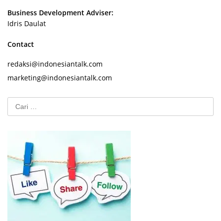
Business Development Adviser:
Idris Daulat
Contact
redaksi@indonesiantalk.com
marketing@indonesiantalk.com
Cari
untuk: