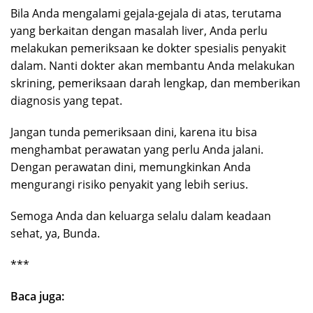
Bila Anda mengalami gejala-gejala di atas, terutama
yang berkaitan dengan masalah liver, Anda perlu
melakukan pemeriksaan ke dokter spesialis penyakit
dalam. Nanti dokter akan membantu Anda melakukan
skrining, pemeriksaan darah lengkap, dan memberikan
diagnosis yang tepat.
Jangan tunda pemeriksaan dini, karena itu bisa
menghambat perawatan yang perlu Anda jalani.
Dengan perawatan dini, memungkinkan Anda
mengurangi risiko penyakit yang lebih serius.
Semoga Anda dan keluarga selalu dalam keadaan
sehat, ya, Bunda.
***
Baca juga: