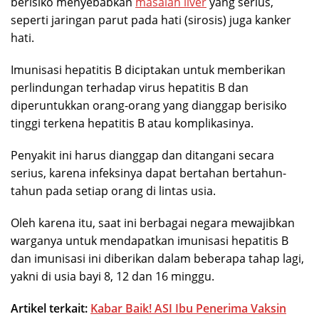
berisiko menyebabkan
masalah liver
yang serius,
seperti jaringan parut pada hati (sirosis) juga kanker
hati.
Imunisasi hepatitis B diciptakan untuk memberikan
perlindungan terhadap virus hepatitis B dan
diperuntukkan orang-orang yang dianggap berisiko
tinggi terkena hepatitis B atau komplikasinya.
Penyakit ini harus dianggap dan ditangani secara
serius, karena infeksinya dapat bertahan bertahun-
tahun pada setiap orang di lintas usia.
Oleh karena itu, saat ini berbagai negara mewajibkan
warganya untuk mendapatkan imunisasi hepatitis B
dan imunisasi ini diberikan dalam beberapa tahap lagi,
yakni di usia bayi 8, 12 dan 16 minggu.
Artikel terkait:
Kabar Baik! ASI Ibu Penerima Vaksin