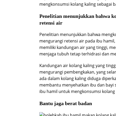
mengkonsumsi kolang kaling sebagai 
Penelitian menunjukkan bahwa k
retensi air
Penelitian menunjukkan bahwa mengk
mengurangi retensi air pada ibu hamil,
memiliki kandungan air yang tinggi, 
menjaga tubuh tetap terhidrasi dan 
Kandungan air kolang kaling yang tin
mengurangi pembengkakan, yang selanjut
ada dalam kolang kaling diduga diperk
membantu menyehatkan ibu dan bayi se
ibu hamil untuk mengkonsumsi kolang k
Bantu jaga berat badan