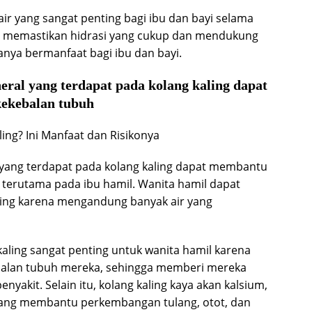
air yang sangat penting bagi ibu dan bayi selama
tu memastikan hidrasi yang cukup dan mendukung
anya bermanfaat bagi ibu dan bayi.
ral yang terdapat pada kolang kaling dapat
ekebalan tubuh
yang terdapat pada kolang kaling dapat membantu
 terutama pada ibu hamil. Wanita hamil dapat
ing karena mengandung banyak air yang
aling sangat penting untuk wanita hamil karena
alan tubuh mereka, sehingga memberi mereka
nyakit. Selain itu, kolang kaling kaya akan kalsium,
yang membantu perkembangan tulang, otot, dan