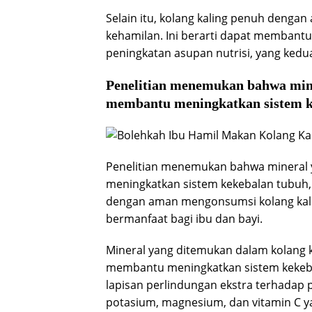
Selain itu, kolang kaling penuh dengan 
kehamilan. Ini berarti dapat memban
peningkatan asupan nutrisi, yang kedu
Penelitian menemukan bahwa mine
membantu meningkatkan sistem k
Penelitian menemukan bahwa mineral 
meningkatkan sistem kekebalan tubuh,
dengan aman mengonsumsi kolang kal
bermanfaat bagi ibu dan bayi.
Mineral yang ditemukan dalam kolang k
membantu meningkatkan sistem kekeb
lapisan perlindungan ekstra terhadap pe
potasium, magnesium, dan vitamin C 