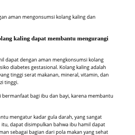
ngan aman mengonsumsi kolang kaling dan
olang kaling dapat membantu mengurangi
mil dapat dengan aman mengkonsumsi kolang
ko diabetes gestasional. Kolang kaling adalah
ang tinggi serat makanan, mineral, vitamin, dan
 tinggi.
ggi bermanfaat bagi ibu dan bayi, karena membantu
ntu mengatur kadar gula darah, yang sangat
 itu, dapat disimpulkan bahwa ibu hamil dapat
an sebagai bagian dari pola makan yang sehat