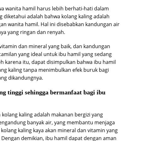
 wanita hamil harus lebih berhati-hati dalam
 diketahui adalah bahwa kolang kaling adalah
an wanita hamil. Hal ini disebabkan kandungan air
rnya yang ringan dan renyah.
vitamin dan mineral yang baik, dan kandungan
amilan yang ideal untuk ibu hamil yang sedang
 karena itu, dapat disimpulkan bahwa ibu hamil
g kaling tanpa menimbulkan efek buruk bagi
yang dikandungnya.
g tinggi sehingga bermanfaat bagi ibu
kolang kaling adalah makanan bergizi yang
mengandung banyak air, yang membantu menjaga
u, kolang kaling kaya akan mineral dan vitamin yang
Dengan demikian, ibu hamil dapat dengan aman