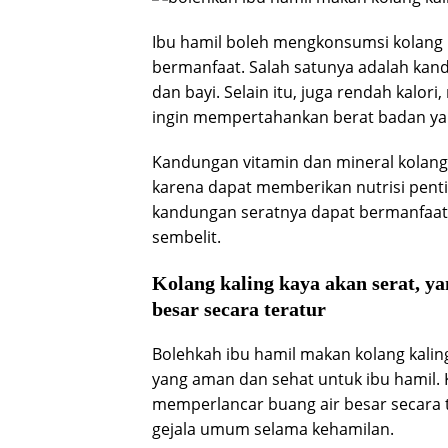
Ibu hamil boleh mengkonsumsi kolang 
bermanfaat. Salah satunya adalah kandu
dan bayi. Selain itu, juga rendah kalor
ingin mempertahankan berat badan ya
Kandungan vitamin dan mineral kolang k
karena dapat memberikan nutrisi penti
kandungan seratnya dapat bermanfaa
sembelit.
Kolang kaling kaya akan serat, 
besar secara teratur
Bolehkah ibu hamil makan kolang kalin
yang aman dan sehat untuk ibu hamil. 
memperlancar buang air besar secara
gejala umum selama kehamilan.