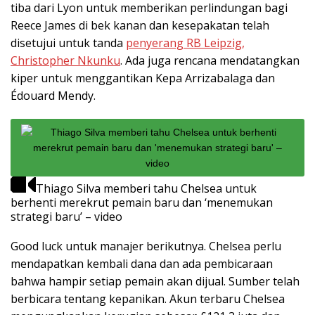
tiba dari Lyon untuk memberikan perlindungan bagi
Reece James di bek kanan dan kesepakatan telah
disetujui untuk tanda
penyerang RB Leipzig,
Christopher Nkunku
. Ada juga rencana mendatangkan
kiper untuk menggantikan Kepa Arrizabalaga dan
Édouard Mendy.
Thiago Silva memberi tahu Chelsea untuk
berhenti merekrut pemain baru dan ‘menemukan
strategi baru’ – video
Good luck untuk manajer berikutnya. Chelsea perlu
mendapatkan kembali dana dan ada pembicaraan
bahwa hampir setiap pemain akan dijual. Sumber telah
berbicara tentang kepanikan. Akun terbaru Chelsea