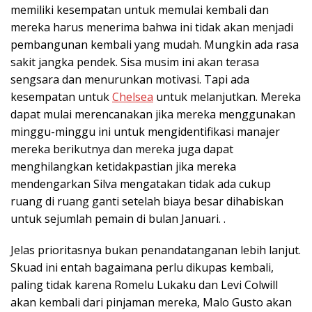
memiliki kesempatan untuk memulai kembali dan
mereka harus menerima bahwa ini tidak akan menjadi
pembangunan kembali yang mudah. Mungkin ada rasa
sakit jangka pendek. Sisa musim ini akan terasa
sengsara dan menurunkan motivasi. Tapi ada
kesempatan untuk
Chelsea
untuk melanjutkan. Mereka
dapat mulai merencanakan jika mereka menggunakan
minggu-minggu ini untuk mengidentifikasi manajer
mereka berikutnya dan mereka juga dapat
menghilangkan ketidakpastian jika mereka
mendengarkan Silva mengatakan tidak ada cukup
ruang di ruang ganti setelah biaya besar dihabiskan
untuk sejumlah pemain di bulan Januari. .
Jelas prioritasnya bukan penandatanganan lebih lanjut.
Skuad ini entah bagaimana perlu dikupas kembali,
paling tidak karena Romelu Lukaku dan Levi Colwill
akan kembali dari pinjaman mereka, Malo Gusto akan