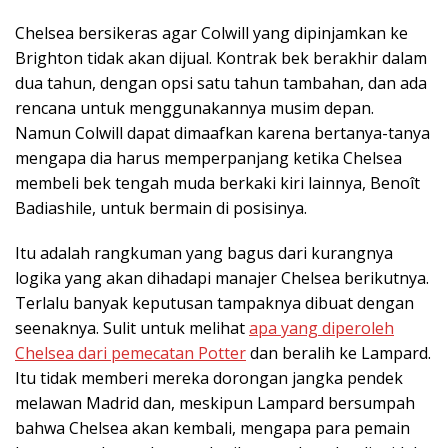
Chelsea bersikeras agar Colwill yang dipinjamkan ke
Brighton tidak akan dijual. Kontrak bek berakhir dalam
dua tahun, dengan opsi satu tahun tambahan, dan ada
rencana untuk menggunakannya musim depan.
Namun Colwill dapat dimaafkan karena bertanya-tanya
mengapa dia harus memperpanjang ketika Chelsea
membeli bek tengah muda berkaki kiri lainnya, Benoît
Badiashile, untuk bermain di posisinya.
Itu adalah rangkuman yang bagus dari kurangnya
logika yang akan dihadapi manajer Chelsea berikutnya.
Terlalu banyak keputusan tampaknya dibuat dengan
seenaknya. Sulit untuk melihat
apa yang diperoleh
Chelsea dari pemecatan Potter
dan beralih ke Lampard.
Itu tidak memberi mereka dorongan jangka pendek
melawan Madrid dan, meskipun Lampard bersumpah
bahwa Chelsea akan kembali, mengapa para pemain