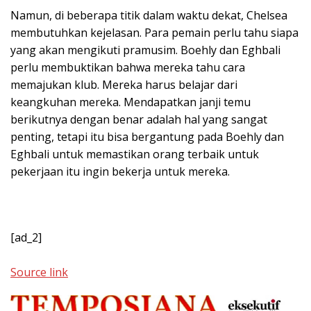
Namun, di beberapa titik dalam waktu dekat, Chelsea
membutuhkan kejelasan. Para pemain perlu tahu siapa
yang akan mengikuti pramusim. Boehly dan Eghbali
perlu membuktikan bahwa mereka tahu cara
memajukan klub. Mereka harus belajar dari
keangkuhan mereka. Mendapatkan janji temu
berikutnya dengan benar adalah hal yang sangat
penting, tetapi itu bisa bergantung pada Boehly dan
Eghbali untuk memastikan orang terbaik untuk
pekerjaan itu ingin bekerja untuk mereka.
[ad_2]
Source link