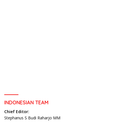
INDONESIAN TEAM
Chief Editor:
Stephanus S Budi Raharjo MM