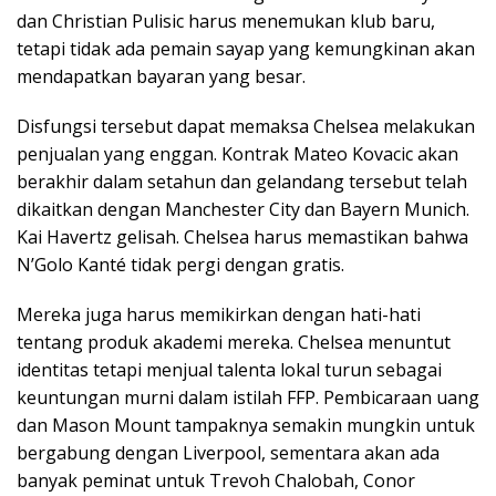
dan Christian Pulisic harus menemukan klub baru,
tetapi tidak ada pemain sayap yang kemungkinan akan
mendapatkan bayaran yang besar.
Disfungsi tersebut dapat memaksa Chelsea melakukan
penjualan yang enggan. Kontrak Mateo Kovacic akan
berakhir dalam setahun dan gelandang tersebut telah
dikaitkan dengan Manchester City dan Bayern Munich.
Kai Havertz gelisah. Chelsea harus memastikan bahwa
N’Golo Kanté tidak pergi dengan gratis.
Mereka juga harus memikirkan dengan hati-hati
tentang produk akademi mereka. Chelsea menuntut
identitas tetapi menjual talenta lokal turun sebagai
keuntungan murni dalam istilah FFP. Pembicaraan uang
dan Mason Mount tampaknya semakin mungkin untuk
bergabung dengan Liverpool, sementara akan ada
banyak peminat untuk Trevoh Chalobah, Conor