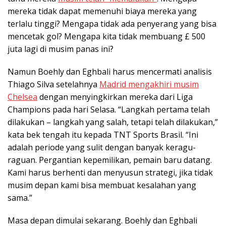
mereka tidak dapat memenuhi biaya mereka yang
terlalu tinggi? Mengapa tidak ada penyerang yang bisa
mencetak gol? Mengapa kita tidak membuang £ 500
juta lagi di musim panas ini?
Namun Boehly dan Eghbali harus mencermati analisis
Thiago Silva setelahnya
Madrid mengakhiri musim
Chelsea
dengan menyingkirkan mereka dari Liga
Champions pada hari Selasa. “Langkah pertama telah
dilakukan – langkah yang salah, tetapi telah dilakukan,”
kata bek tengah itu kepada TNT Sports Brasil. “Ini
adalah periode yang sulit dengan banyak keragu-
raguan. Pergantian kepemilikan, pemain baru datang.
Kami harus berhenti dan menyusun strategi, jika tidak
musim depan kami bisa membuat kesalahan yang
sama.”
Masa depan dimulai sekarang. Boehly dan Eghbali