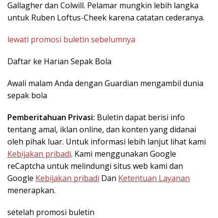
Gallagher dan Colwill. Pelamar mungkin lebih langka
untuk Ruben Loftus-Cheek karena catatan cederanya.
lewati promosi buletin sebelumnya
Daftar ke
Harian Sepak Bola
Awali malam Anda dengan Guardian mengambil dunia
sepak bola
Pemberitahuan Privasi:
Buletin dapat berisi info
tentang amal, iklan online, dan konten yang didanai
oleh pihak luar. Untuk informasi lebih lanjut lihat kami
Kebijakan pribadi
. Kami menggunakan Google
reCaptcha untuk melindungi situs web kami dan
Google
Kebijakan pribadi
Dan
Ketentuan Layanan
menerapkan.
setelah promosi buletin