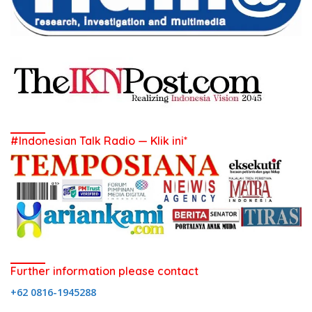
#Indonesian Talk Radio — Klik ini*
Further information please contact
+62 0816-1945288