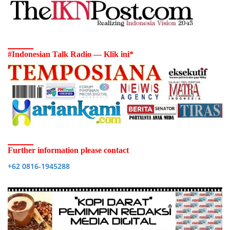
#Indonesian Talk Radio — Klik ini*
Further information please contact
+62 0816-1945288