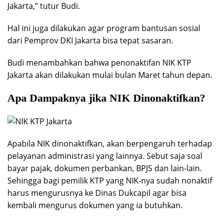
Jakarta,” tutur Budi.
Hal ini juga dilakukan agar program bantusan sosial
dari Pemprov DKI Jakarta bisa tepat sasaran.
Budi menambahkan bahwa penonaktifan NIK KTP
Jakarta akan dilakukan mulai bulan Maret tahun depan.
Apa Dampaknya jika NIK Dinonaktifkan?
Apabila NIK dinonaktifkan, akan berpengaruh terhadap
pelayanan administrasi yang lainnya. Sebut saja soal
bayar pajak, dokumen perbankan, BPJS dan lain-lain.
Sehingga bagi pemilik KTP yang NIK-nya sudah nonaktif
harus mengurusnya ke Dinas Dukcapil agar bisa
kembali mengurus dokumen yang ia butuhkan.