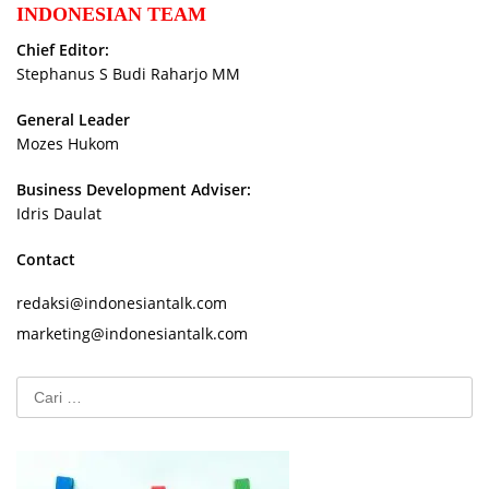
INDONESIAN TEAM
Chief Editor:
Stephanus S Budi Raharjo MM
General Leader
Mozes Hukom
Business Development Adviser:
Idris Daulat
Contact
redaksi@indonesiantalk.com
marketing@indonesiantalk.com
Cari
untuk: