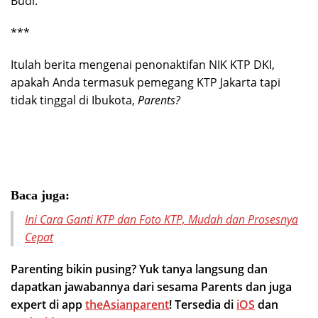
Budi.
***
Itulah berita mengenai penonaktifan NIK KTP DKI,
apakah Anda termasuk pemegang KTP Jakarta tapi
tidak tinggal di Ibukota,
Parents?
Baca juga:
Ini Cara Ganti KTP dan Foto KTP, Mudah dan Prosesnya
Cepat
Parenting bikin pusing? Yuk tanya langsung dan
dapatkan jawabannya dari sesama Parents dan juga
expert di app
theAsianparent
! Tersedia di
iOS
dan