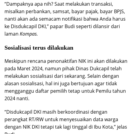
“Dampaknya apa nih? Saat melakukan transaksi,
misalkan perbankan, samsat, bayar pajak, bayar BPJS,
nanti akan ada semacam notifikasi bahwa Anda harus
ke Disdukcapil DKI,” papar Budi seperti dilansir dari
laman
Kompas.
Sosialisasi terus dilakukan
Meskipun rencana penonaktifan NIK ini akan dilakukan
pada Maret 2024, namun pihak Dinas Dukcapil telah
melakukan sosialisasi dari sekarang. Selain dengan
alasan sosialisasi, hal ini juga bertujuan agar tidak
mengganggu daftar pemilih tetap untuk Pemilu tahun
2024 nanti.
“Disdukcapil DKI masih berkoordinasi dengan
perangkat RT/RW untuk menyesuaikan data warga
dengan NIK DKI tetapi tak lagi tinggal di Ibu Kota,” jelas