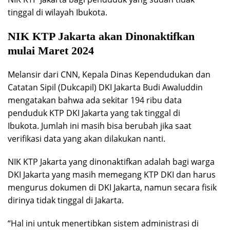
tinggal di wilayah Ibukota.
NIK KTP Jakarta akan Dinonaktifkan
mulai Maret 2024
Melansir dari CNN, Kepala Dinas Kependudukan dan
Catatan Sipil (Dukcapil) DKI Jakarta Budi Awaluddin
mengatakan bahwa ada sekitar 194 ribu data
penduduk KTP DKI Jakarta yang tak tinggal di
Ibukota. Jumlah ini masih bisa berubah jika saat
verifikasi data yang akan dilakukan nanti.
NIK KTP Jakarta yang dinonaktifkan adalah bagi warga
DKI Jakarta yang masih memegang KTP DKI dan harus
mengurus dokumen di DKI Jakarta, namun secara fisik
dirinya tidak tinggal di Jakarta.
“Hal ini untuk menertibkan sistem administrasi di