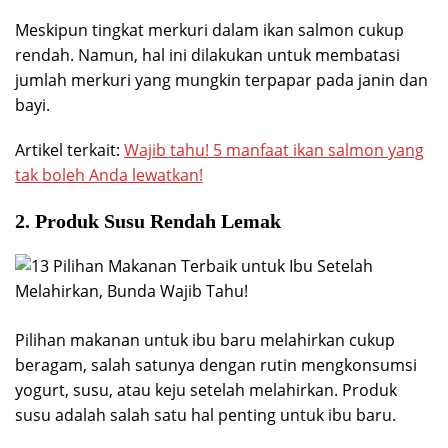
Meskipun tingkat merkuri dalam ikan salmon cukup
rendah. Namun, hal ini dilakukan untuk membatasi
jumlah merkuri yang mungkin terpapar pada janin dan
bayi.
Artikel terkait:
Wajib tahu! 5 manfaat ikan salmon yang
tak boleh Anda lewatkan!
2. Produk Susu Rendah Lemak
Pilihan makanan untuk ibu baru melahirkan cukup
beragam, salah satunya dengan rutin mengkonsumsi
yogurt, susu, atau keju setelah melahirkan. Produk
susu adalah salah satu hal penting untuk ibu baru.