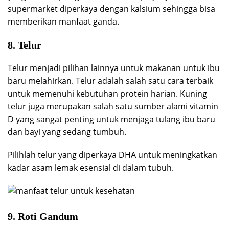
supermarket diperkaya dengan kalsium sehingga bisa
memberikan manfaat ganda.
8. Telur
Telur menjadi pilihan lainnya untuk makanan untuk ibu
baru melahirkan. Telur adalah salah satu cara terbaik
untuk memenuhi kebutuhan protein harian. Kuning
telur juga merupakan salah satu sumber alami vitamin
D yang sangat penting untuk menjaga tulang ibu baru
dan bayi yang sedang tumbuh.
Pilihlah telur yang diperkaya DHA untuk meningkatkan
kadar asam lemak esensial di dalam tubuh.
9. Roti Gandum