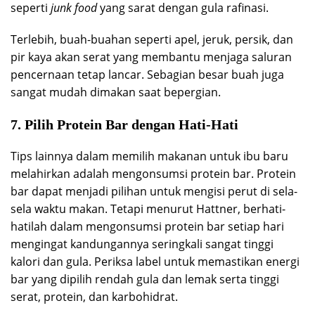
seperti
junk food
yang sarat dengan gula rafinasi.
Terlebih, buah-buahan seperti apel, jeruk, persik, dan
pir kaya akan serat yang membantu menjaga saluran
pencernaan tetap lancar. Sebagian besar buah juga
sangat mudah dimakan saat bepergian.
7. Pilih Protein Bar dengan Hati-Hati
Tips lainnya dalam memilih makanan untuk ibu baru
melahirkan adalah mengonsumsi protein bar. Protein
bar dapat menjadi pilihan untuk mengisi perut di sela-
sela waktu makan. Tetapi menurut Hattner, berhati-
hatilah dalam mengonsumsi protein bar setiap hari
mengingat kandungannya seringkali sangat tinggi
kalori dan gula. Periksa label untuk memastikan energi
bar yang dipilih rendah gula dan lemak serta tinggi
serat, protein, dan karbohidrat.