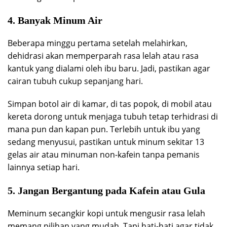
4. Banyak Minum Air
Beberapa minggu pertama setelah melahirkan,
dehidrasi akan memperparah rasa lelah atau rasa
kantuk yang dialami oleh ibu baru. Jadi, pastikan agar
cairan tubuh cukup sepanjang hari.
Simpan botol air di kamar, di tas popok, di mobil atau
kereta dorong untuk menjaga tubuh tetap terhidrasi di
mana pun dan kapan pun. Terlebih untuk ibu yang
sedang menyusui, pastikan untuk minum sekitar 13
gelas air atau minuman non-kafein tanpa pemanis
lainnya setiap hari.
5. Jangan Bergantung pada Kafein atau Gula
Meminum secangkir kopi untuk mengusir rasa lelah
memang pilihan yang mudah. Tapi hati-hati agar tidak