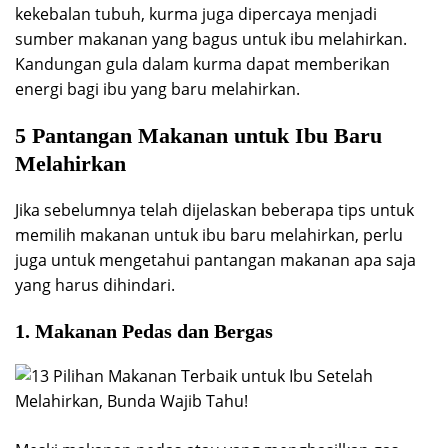
kekebalan tubuh, kurma juga dipercaya menjadi
sumber makanan yang bagus untuk ibu melahirkan.
Kandungan gula dalam kurma dapat memberikan
energi bagi ibu yang baru melahirkan.
5 Pantangan Makanan untuk Ibu Baru
Melahirkan
Jika sebelumnya telah dijelaskan beberapa tips untuk
memilih makanan untuk ibu baru melahirkan, perlu
juga untuk mengetahui pantangan makanan apa saja
yang harus dihindari.
1. Makanan Pedas dan Bergas