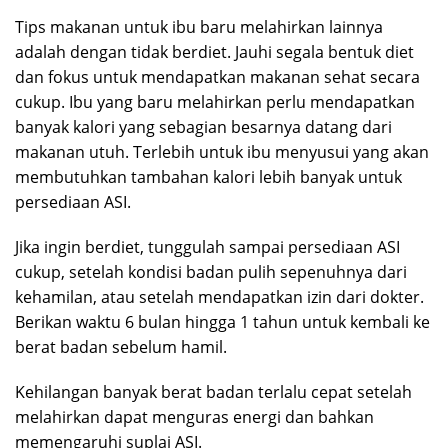
Tips makanan untuk ibu baru melahirkan lainnya
adalah dengan tidak berdiet. Jauhi segala bentuk diet
dan fokus untuk mendapatkan makanan sehat secara
cukup. Ibu yang baru melahirkan perlu mendapatkan
banyak kalori yang sebagian besarnya datang dari
makanan utuh. Terlebih untuk ibu menyusui yang akan
membutuhkan tambahan kalori lebih banyak untuk
persediaan ASI.
Jika ingin berdiet, tunggulah sampai persediaan ASI
cukup, setelah kondisi badan pulih sepenuhnya dari
kehamilan, atau setelah mendapatkan izin dari dokter.
Berikan waktu 6 bulan hingga 1 tahun untuk kembali ke
berat badan sebelum hamil.
Kehilangan banyak berat badan terlalu cepat setelah
melahirkan dapat menguras energi dan bahkan
memengaruhi suplai ASI.