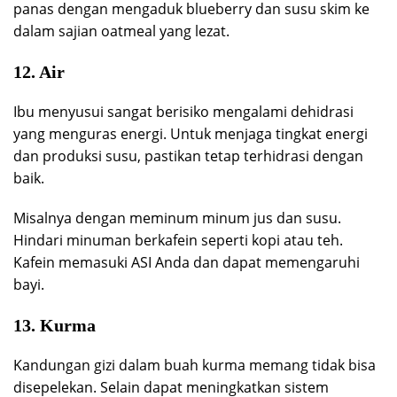
panas dengan mengaduk blueberry dan susu skim ke
dalam sajian oatmeal yang lezat.
12. Air
Ibu menyusui sangat berisiko mengalami dehidrasi
yang menguras energi. Untuk menjaga tingkat energi
dan produksi susu, pastikan tetap terhidrasi dengan
baik.
Misalnya dengan meminum minum jus dan susu.
Hindari minuman berkafein seperti kopi atau teh.
Kafein memasuki ASI Anda dan dapat memengaruhi
bayi.
13. Kurma
Kandungan gizi dalam buah kurma memang tidak bisa
disepelekan. Selain dapat meningkatkan sistem