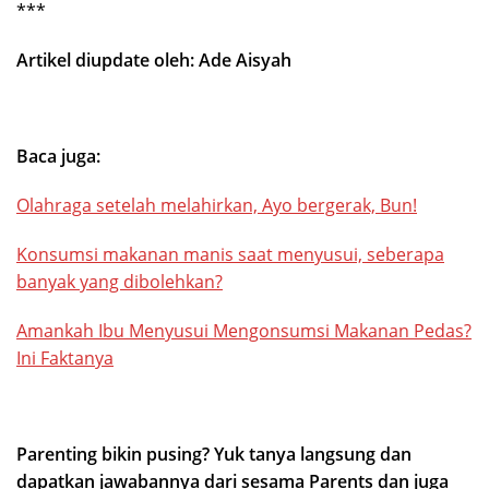
***
Artikel diupdate oleh: Ade Aisyah
Baca juga:
Olahraga setelah melahirkan, Ayo bergerak, Bun!
Konsumsi makanan manis saat menyusui, seberapa
banyak yang dibolehkan?
Amankah Ibu Menyusui Mengonsumsi Makanan Pedas?
Ini Faktanya
Parenting bikin pusing? Yuk tanya langsung dan
dapatkan jawabannya dari sesama Parents dan juga