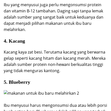
Ibu yang menyusui juga perlu mengonsumsi protein
dan vitamin B-12 tambahan. Daging sapi tanpa lemak
adalah sumber yang sangat baik untuk keduanya dan
dapat menjadi pilihan makanan untuk ibu baru
melahirkan.
4. Kacang
Kacang kaya zat besi. Terutama kacang yang berwarna
gelap seperti kacang hitam dan kacang merah. Mereka
adalah sumber protein non-hewani berkualitas tinggi
yang tidak menguras kantong.
5. Blueberry
Ibu menyusui harus mengonsumsi dua atau lebih porsi