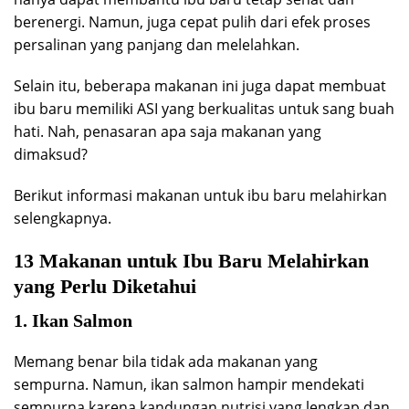
berenergi. Namun, juga cepat pulih dari efek proses
persalinan yang panjang dan melelahkan.
Selain itu, beberapa makanan ini juga dapat membuat
ibu baru memiliki ASI yang berkualitas untuk sang buah
hati. Nah, penasaran apa saja makanan yang
dimaksud?
Berikut informasi makanan untuk ibu baru melahirkan
selengkapnya.
13 Makanan untuk Ibu Baru Melahirkan
yang Perlu Diketahui
1. Ikan Salmon
Memang benar bila tidak ada makanan yang
sempurna. Namun, ikan salmon hampir mendekati
sempurna karena kandungan nutrisi yang lengkap dan