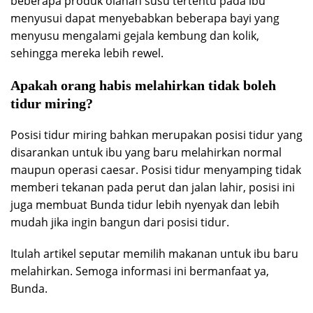
beberapa produk olahan susu tertentu pada ibu
menyusui dapat menyebabkan beberapa bayi yang
menyusu mengalami gejala kembung dan kolik,
sehingga mereka lebih rewel.
Apakah orang habis melahirkan tidak boleh
tidur miring?
Posisi tidur miring bahkan merupakan posisi tidur yang
disarankan untuk ibu yang baru melahirkan normal
maupun operasi caesar. Posisi tidur menyamping tidak
memberi tekanan pada perut dan jalan lahir, posisi ini
juga membuat Bunda tidur lebih nyenyak dan lebih
mudah jika ingin bangun dari posisi tidur.
Itulah artikel seputar memilih makanan untuk ibu baru
melahirkan. Semoga informasi ini bermanfaat ya,
Bunda.