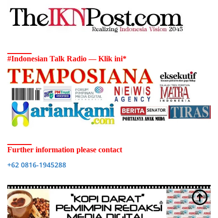
#Indonesian Talk Radio — Klik ini*
Further information please contact
+62 0816-1945288