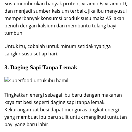
Susu memberikan banyak protein, vitamin B, vitamin D,
dan menjadi sumber kalsium terbaik. Jika ibu menyusui
memperbanyak konsumsi produk susu maka ASI akan
penuh dengan kalsium dan membantu tulang bayi
tumbuh.
Untuk itu, cobalah untuk minum setidaknya tiga
cangkir susu setiap hari.
3. Daging Sapi Tanpa Lemak
Tingkatkan energi sebagai ibu baru dengan makanan
kaya zat besi seperti daging sapi tanpa lemak.
Kekurangan zat besi dapat menguras tingkat energi
yang membuat ibu baru sulit untuk mengikuti tuntutan
bayi yang baru lahir.