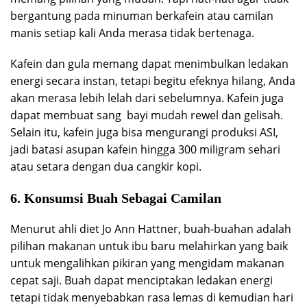
bergantung pada minuman berkafein atau camilan
manis setiap kali Anda merasa tidak bertenaga.
Kafein dan gula memang dapat menimbulkan ledakan
energi secara instan, tetapi begitu efeknya hilang, Anda
akan merasa lebih lelah dari sebelumnya. Kafein juga
dapat membuat sang bayi mudah rewel dan gelisah.
Selain itu, kafein juga bisa mengurangi produksi ASI,
jadi batasi asupan kafein hingga 300 miligram sehari
atau setara dengan dua cangkir kopi.
6. Konsumsi Buah Sebagai Camilan
Menurut ahli diet Jo Ann Hattner, buah-buahan adalah
pilihan makanan untuk ibu baru melahirkan yang baik
untuk mengalihkan pikiran yang mengidam makanan
cepat saji. Buah dapat menciptakan ledakan energi
tetapi tidak menyebabkan rasa lemas di kemudian hari