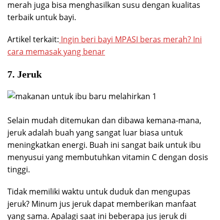
merah juga bisa menghasilkan susu dengan kualitas
terbaik untuk bayi.
Artikel terkait:
Ingin beri bayi MPASI beras merah? Ini
cara memasak yang benar
7. Jeruk
Selain mudah ditemukan dan dibawa kemana-mana,
jeruk adalah buah yang sangat luar biasa untuk
meningkatkan energi. Buah ini sangat baik untuk ibu
menyusui yang membutuhkan vitamin C dengan dosis
tinggi.
Tidak memiliki waktu untuk duduk dan mengupas
jeruk? Minum jus jeruk dapat memberikan manfaat
yang sama. Apalagi saat ini beberapa jus jeruk di