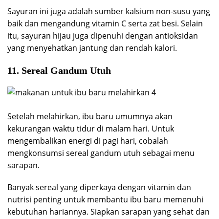
Sayuran ini juga adalah sumber kalsium non-susu yang
baik dan mengandung vitamin C serta zat besi. Selain
itu, sayuran hijau juga dipenuhi dengan antioksidan
yang menyehatkan jantung dan rendah kalori.
11. Sereal Gandum Utuh
Setelah melahirkan, ibu baru umumnya akan
kekurangan waktu tidur di malam hari. Untuk
mengembalikan energi di pagi hari, cobalah
mengkonsumsi sereal gandum utuh sebagai menu
sarapan.
Banyak sereal yang diperkaya dengan vitamin dan
nutrisi penting untuk membantu ibu baru memenuhi
kebutuhan hariannya. Siapkan sarapan yang sehat dan