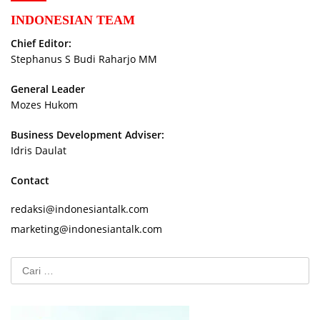
INDONESIAN TEAM
Chief Editor:
Stephanus S Budi Raharjo MM
General Leader
Mozes Hukom
Business Development Adviser:
Idris Daulat
Contact
redaksi@indonesiantalk.com
marketing@indonesiantalk.com
Cari
untuk: