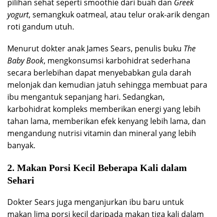
pilihan sehat seperti smoothie dari buah dan
Greek
yogurt
, semangkuk oatmeal, atau telur orak-arik dengan
roti gandum utuh.
Menurut dokter anak James Sears, penulis buku
The
Baby Book
, mengkonsumsi karbohidrat sederhana
secara berlebihan dapat menyebabkan gula darah
melonjak dan kemudian jatuh sehingga membuat para
ibu mengantuk sepanjang hari. Sedangkan,
karbohidrat kompleks memberikan energi yang lebih
tahan lama, memberikan efek kenyang lebih lama, dan
mengandung nutrisi vitamin dan mineral yang lebih
banyak.
2. Makan Porsi Kecil Beberapa Kali dalam
Sehari
Dokter Sears juga menganjurkan ibu baru untuk
makan lima porsi kecil daripada makan tiga kali dalam