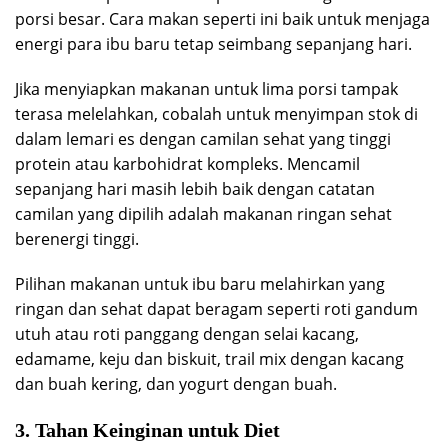
porsi besar. Cara makan seperti ini baik untuk menjaga
energi para ibu baru tetap seimbang sepanjang hari.
Jika menyiapkan makanan untuk lima porsi tampak
terasa melelahkan, cobalah untuk menyimpan stok di
dalam lemari es dengan camilan sehat yang tinggi
protein atau karbohidrat kompleks. Mencamil
sepanjang hari masih lebih baik dengan catatan
camilan yang dipilih adalah makanan ringan sehat
berenergi tinggi.
Pilihan makanan untuk ibu baru melahirkan yang
ringan dan sehat dapat beragam seperti roti gandum
utuh atau roti panggang dengan selai kacang,
edamame, keju dan biskuit, trail mix dengan kacang
dan buah kering, dan yogurt dengan buah.
3. Tahan Keinginan untuk Diet