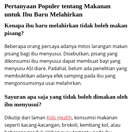
Pertanyaan Populer tentang Makanan
untuk Ibu Baru Melahirkan
Kenapa ibu baru melahirkan tidak boleh makan
pisang?
Beberapa orang percaya adanya mitos larangan makan
pisang bagi ibu menyusui. Disebutkan, pisang yang
dikonsumsi ibu menyusui dapat membuat bayi yang
menyusu ASI diare. Padahal, belum ada penelitian yang
membuktikan adanya efek samping pada ibu yang
mengonsumsinya usai melahirkan.
Sayuran apa saja yang tidak boleh dimakan oleh
ibu menyusui?
Dikutip dari laman
Kids Health
, konsumsi makanan
seperti kacang-kacangan, brokoli, kembang kol, atau