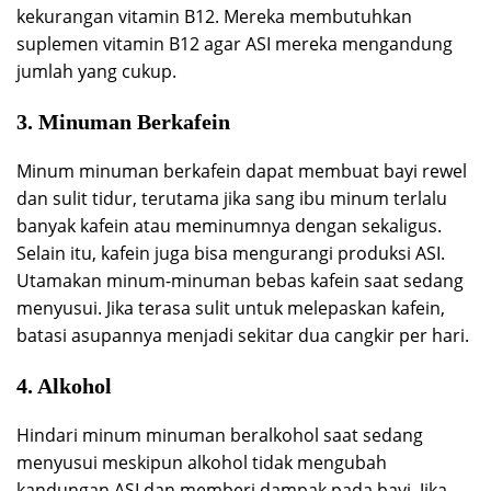
kekurangan vitamin B12. Mereka membutuhkan
suplemen vitamin B12 agar ASI mereka mengandung
jumlah yang cukup.
3. Minuman Berkafein
Minum minuman berkafein dapat membuat bayi rewel
dan sulit tidur, terutama jika sang ibu minum terlalu
banyak kafein atau meminumnya dengan sekaligus.
Selain itu, kafein juga bisa mengurangi produksi ASI.
Utamakan minum-minuman bebas kafein saat sedang
menyusui. Jika terasa sulit untuk melepaskan kafein,
batasi asupannya menjadi sekitar dua cangkir per hari.
4. Alkohol
Hindari minum minuman beralkohol saat sedang
menyusui meskipun alkohol tidak mengubah
kandungan ASI dan memberi dampak pada bayi. Jika