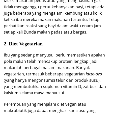
Meski makanan pedas atau yang menghasilkan gas
tidak mengganggu perut kebanyakan bayi, tetapi ada
juga beberapa yang mengalami kembung atau kolik
ketika ibu mereka makan makanan tertentu. Tetap
perhatikan reaksi sang bayi dalam waktu enam jam
setiap kali Bunda makan pedas atau bergas.
2. Diet Vegetarian
Ibu yang sedang menyusui perlu memastikan apakah
pola makan telah mencakup protein lengkap, jadi
makanlah berbagai macam makanan. Banyak
vegetarian, termasuk beberapa vegetarian
lacto-ovo
(yang hanya mengonsumsi telur dan produk susu),
yang membutuhkan suplemen vitamin D, zat besi dan
kalsium selama masa menyusui.
Perempuan yang menjalani diet vegan atau
makrobiotik juga dapat menghasilkan susu yang