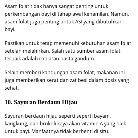
Asam folat tidak hanya sangat penting untuk
perkembangan bayi di tahap awal kehamilan. Namun,
asam folat juga penting untuk ASI yang dibutuhkan
bayi.
Pastikan untuk tetap memenuhi kebutuhan asam folat
setelah melahirkan. Salah satu sumber asam folat
terbaik adalah roti atau pasta gandum.
Selain memberi kandungan asam folat, makanan ini
juga memberikan serat dan zat besi dalam dosis yang
sehat.
10. Sayuran Berdaun Hijau
Sayuran berdaun hijau seperti seperti bayam,
kangkung, dan brokoli kaya akan vitamin A yang baik
untuk bayi. Manfaatnya tidak berhenti di situ.