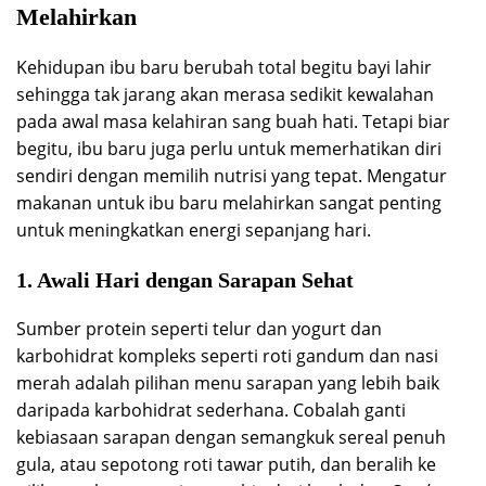
Melahirkan
Kehidupan ibu baru berubah total begitu bayi lahir
sehingga tak jarang akan merasa sedikit kewalahan
pada awal masa kelahiran sang buah hati. Tetapi biar
begitu, ibu baru juga perlu untuk memerhatikan diri
sendiri dengan memilih nutrisi yang tepat. Mengatur
makanan untuk ibu baru melahirkan sangat penting
untuk meningkatkan energi sepanjang hari.
1. Awali Hari dengan Sarapan Sehat
Sumber protein seperti telur dan yogurt dan
karbohidrat kompleks seperti roti gandum dan nasi
merah adalah pilihan menu sarapan yang lebih baik
daripada karbohidrat sederhana. Cobalah ganti
kebiasaan sarapan dengan semangkuk sereal penuh
gula, atau sepotong roti tawar putih, dan beralih ke