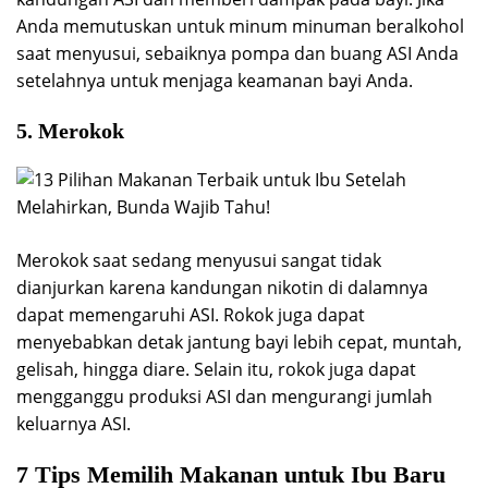
Anda memutuskan untuk minum minuman beralkohol
saat menyusui, sebaiknya pompa dan buang ASI Anda
setelahnya untuk menjaga keamanan bayi Anda.
5. Merokok
Merokok saat sedang menyusui sangat tidak
dianjurkan karena kandungan nikotin di dalamnya
dapat memengaruhi ASI. Rokok juga dapat
menyebabkan detak jantung bayi lebih cepat, muntah,
gelisah, hingga diare. Selain itu, rokok juga dapat
mengganggu produksi ASI dan mengurangi jumlah
keluarnya ASI.
7 Tips Memilih Makanan untuk Ibu Baru