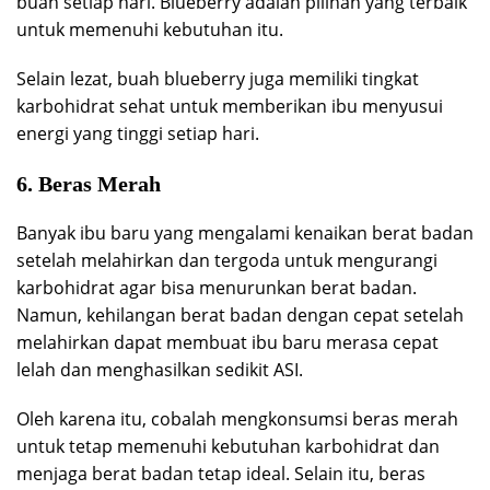
buah setiap hari. Blueberry adalah pilihan yang terbaik
untuk memenuhi kebutuhan itu.
Selain lezat, buah blueberry juga memiliki tingkat
karbohidrat sehat untuk memberikan ibu menyusui
energi yang tinggi setiap hari.
6. Beras Merah
Banyak ibu baru yang mengalami kenaikan berat badan
setelah melahirkan dan tergoda untuk mengurangi
karbohidrat agar bisa menurunkan berat badan.
Namun, kehilangan berat badan dengan cepat setelah
melahirkan dapat membuat ibu baru merasa cepat
lelah dan menghasilkan sedikit ASI.
Oleh karena itu, cobalah mengkonsumsi beras merah
untuk tetap memenuhi kebutuhan karbohidrat dan
menjaga berat badan tetap ideal. Selain itu, beras