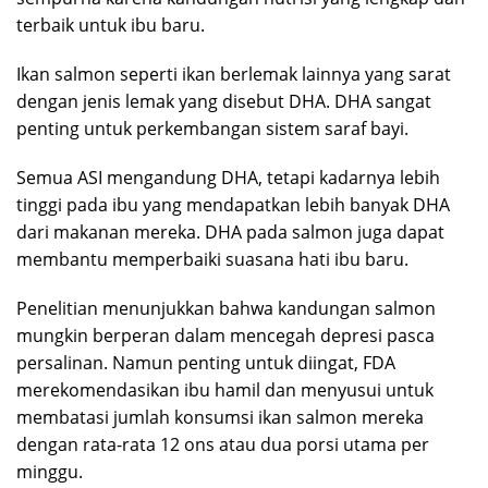
terbaik untuk ibu baru.
Ikan salmon seperti ikan berlemak lainnya yang sarat
dengan jenis lemak yang disebut DHA. DHA sangat
penting untuk perkembangan sistem saraf bayi.
Semua ASI mengandung DHA, tetapi kadarnya lebih
tinggi pada ibu yang mendapatkan lebih banyak DHA
dari makanan mereka. DHA pada salmon juga dapat
membantu memperbaiki suasana hati ibu baru.
Penelitian menunjukkan bahwa kandungan salmon
mungkin berperan dalam mencegah depresi pasca
persalinan. Namun penting untuk diingat, FDA
merekomendasikan ibu hamil dan menyusui untuk
membatasi jumlah konsumsi ikan salmon mereka
dengan rata-rata 12 ons atau dua porsi utama per
minggu.