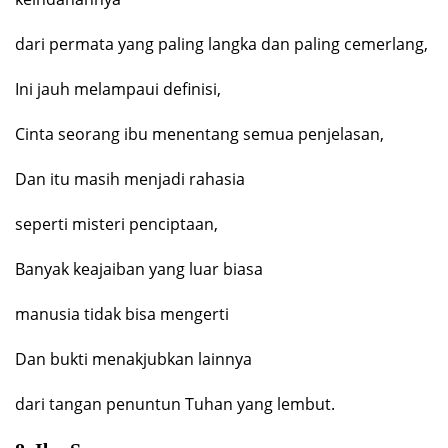
dari permata yang paling langka dan paling cemerlang,
Ini jauh melampaui definisi,
Cinta seorang ibu menentang semua penjelasan,
Dan itu masih menjadi rahasia
seperti misteri penciptaan,
Banyak keajaiban yang luar biasa
manusia tidak bisa mengerti
Dan bukti menakjubkan lainnya
dari tangan penuntun Tuhan yang lembut.