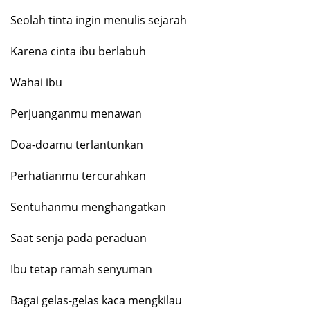
Seolah tinta ingin menulis sejarah
Karena cinta ibu berlabuh
Wahai ibu
Perjuanganmu menawan
Doa-doamu terlantunkan
Perhatianmu tercurahkan
Sentuhanmu menghangatkan
Saat senja pada peraduan
Ibu tetap ramah senyuman
Bagai gelas-gelas kaca mengkilau