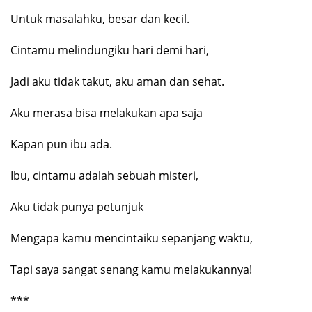
Untuk masalahku, besar dan kecil.
Cintamu melindungiku hari demi hari,
Jadi aku tidak takut, aku aman dan sehat.
Aku merasa bisa melakukan apa saja
Kapan pun ibu ada.
Ibu, cintamu adalah sebuah misteri,
Aku tidak punya petunjuk
Mengapa kamu mencintaiku sepanjang waktu,
Tapi saya sangat senang kamu melakukannya!
***