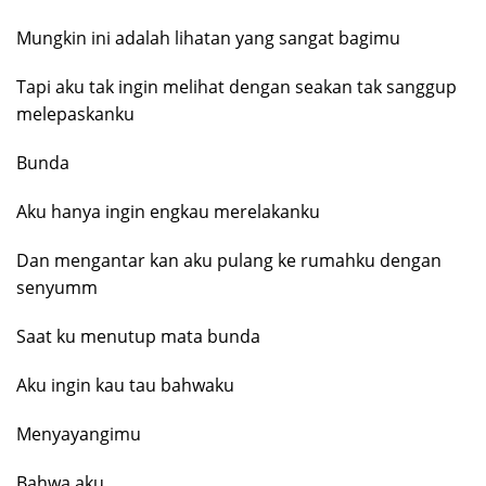
Mungkin ini adalah lihatan yang sangat bagimu
Tapi aku tak ingin melihat dengan seakan tak sanggup
melepaskanku
Bunda
Aku hanya ingin engkau merelakanku
Dan mengantar kan aku pulang ke rumahku dengan
senyumm
Saat ku menutup mata bunda
Aku ingin kau tau bahwaku
Menyayangimu
Bahwa aku