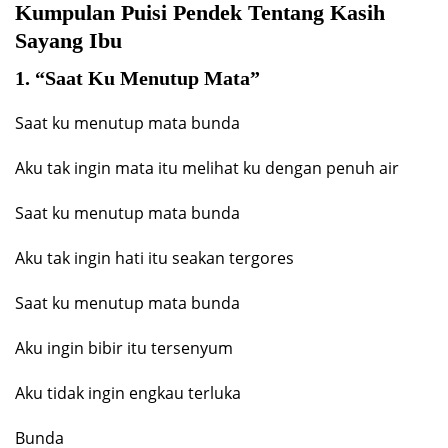
Kumpulan Puisi Pendek Tentang Kasih
Sayang Ibu
1. “Saat Ku Menutup Mata”
Saat ku menutup mata bunda
Aku tak ingin mata itu melihat ku dengan penuh air
Saat ku menutup mata bunda
Aku tak ingin hati itu seakan tergores
Saat ku menutup mata bunda
Aku ingin bibir itu tersenyum
Aku tidak ingin engkau terluka
Bunda