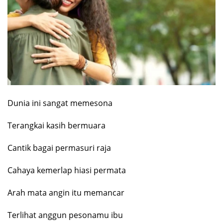
Dunia ini sangat memesona
Terangkai kasih bermuara
Cantik bagai permasuri raja
Cahaya kemerlap hiasi permata
Arah mata angin itu memancar
Terlihat anggun pesonamu ibu