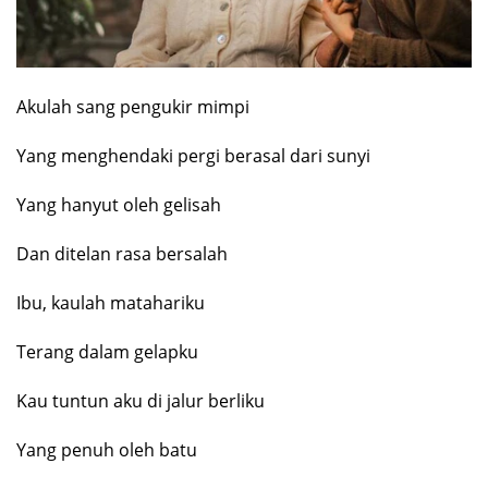
Akulah sang pengukir mimpi
Yang menghendaki pergi berasal dari sunyi
Yang hanyut oleh gelisah
Dan ditelan rasa bersalah
Ibu, kaulah matahariku
Terang dalam gelapku
Kau tuntun aku di jalur berliku
Yang penuh oleh batu