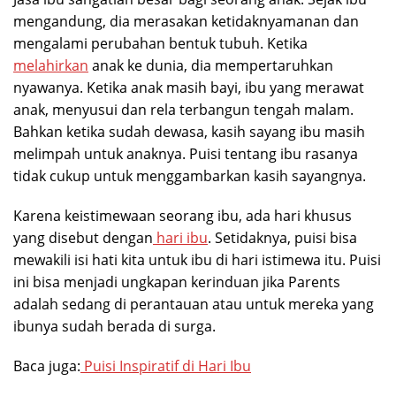
mengandung, dia merasakan ketidaknyamanan dan
mengalami perubahan bentuk tubuh. Ketika
melahirkan
anak ke dunia, dia mempertaruhkan
nyawanya. Ketika anak masih bayi, ibu yang merawat
anak, menyusui dan rela terbangun tengah malam.
Bahkan ketika sudah dewasa, kasih sayang ibu masih
melimpah untuk anaknya. Puisi tentang ibu rasanya
tidak cukup untuk menggambarkan kasih sayangnya.
Karena keistimewaan seorang ibu, ada hari khusus
yang disebut dengan
hari ibu
. Setidaknya, puisi bisa
mewakili isi hati kita untuk ibu di hari istimewa itu. Puisi
ini bisa menjadi ungkapan kerinduan jika Parents
adalah sedang di perantauan atau untuk mereka yang
ibunya sudah berada di surga.
Baca juga:
Puisi Inspiratif di Hari Ibu