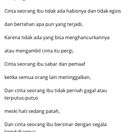
Cinta seorang ibu tidak ada habisnya dan tidak egois
dan bertahan apa pun yang terjadi,
Karena tidak ada yang bisa menghancurkannya
atau mengambil cinta itu pergi,
Cinta seorang ibu sabar dan pemaaf
ketika semua orang lain meninggalkan,
Dan cinta seorang ibu tidak pernah gagal atau
terputus-putus
meski hati sedang patah,
Dan cinta seorang ibu bersinar dengan segala
keindahannya