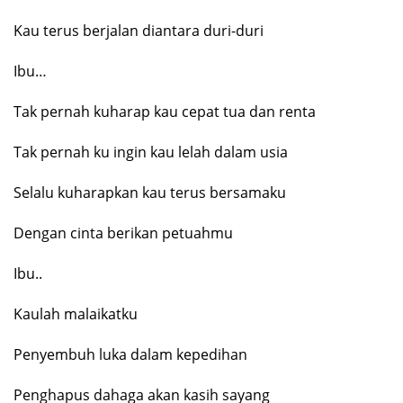
Kau terus berjalan diantara duri-duri
Ibu…
Tak pernah kuharap kau cepat tua dan renta
Tak pernah ku ingin kau lelah dalam usia
Selalu kuharapkan kau terus bersamaku
Dengan cinta berikan petuahmu
Ibu..
Kaulah malaikatku
Penyembuh luka dalam kepedihan
Penghapus dahaga akan kasih sayang