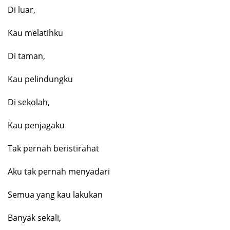
Di luar,
Kau melatihku
Di taman,
Kau pelindungku
Di sekolah,
Kau penjagaku
Tak pernah beristirahat
Aku tak pernah menyadari
Semua yang kau lakukan
Banyak sekali,