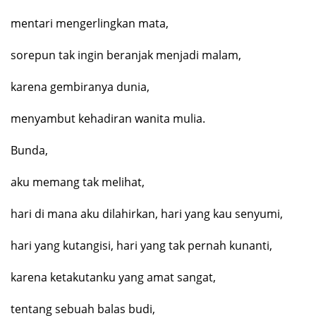
mentari mengerlingkan mata,
sorepun tak ingin
beranjak menjadi malam,
karena gembiranya dunia,
menyambut kehadiran wanita
mulia.
Bunda,
aku memang tak melihat,
hari di mana aku dilahirkan,
hari yang kau senyumi,
hari yang kutangisi,
hari yang tak pernah kunanti,
karena ketakutanku yang amat sangat,
tentang sebuah balas budi,