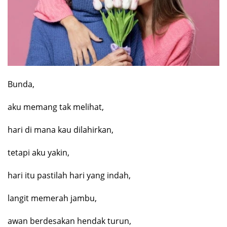
Bunda,
aku memang tak melihat,
hari di mana kau dilahirkan,
tetapi aku yakin,
hari itu pastilah hari yang indah,
langit memerah jambu,
awan berdesakan hendak turun,