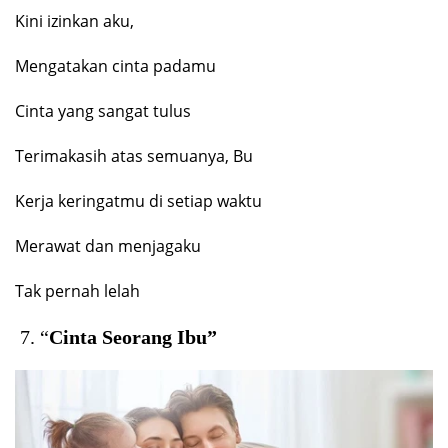
Kini izinkan aku,
Mengatakan cinta padamu
Cinta yang sangat tulus
Terimakasih atas semuanya, Bu
Kerja keringatmu di setiap waktu
Merawat dan menjagaku
Tak pernah lelah
7. “
Cinta Seorang Ibu”