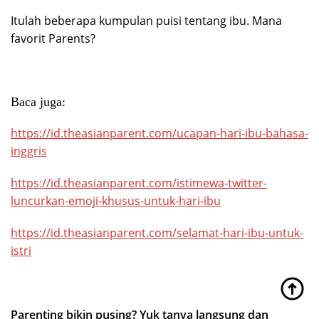
Itulah beberapa kumpulan puisi tentang ibu. Mana
favorit Parents?
Baca juga:
https://id.theasianparent.com/ucapan-hari-ibu-bahasa-
inggris
https://id.theasianparent.com/istimewa-twitter-
luncurkan-emoji-khusus-untuk-hari-ibu
https://id.theasianparent.com/selamat-hari-ibu-untuk-
istri
Parenting bikin pusing? Yuk tanya langsung dan