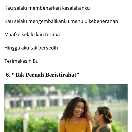
Kau selalu membenarkan kesalahanku
Kau selalu mengembalikanku menuju kebeneranan
Maafku selalu kau terima
Hingga aku tak bersedih
Terimakasih Bu
6. “
Tak Pernah Beristirahat”