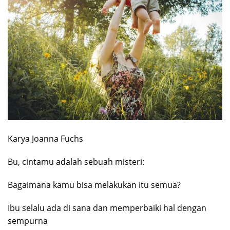
Karya Joanna Fuchs
Bu, cintamu adalah sebuah misteri:
Bagaimana kamu bisa melakukan itu semua?
Ibu selalu ada di sana dan memperbaiki hal dengan
sempurna