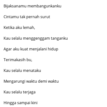
Bijaksanamu membangunkanku
Cintamu tak pernah surut
Ketika aku lemah,
Kau selalu menggenggam tanganku
Agar aku kuat menjalani hidup
Terimakasih bu,
Kau selalu menataku
Mengarungi waktu demi waktu
Kau selalu terjaga
Hingga sampai kini