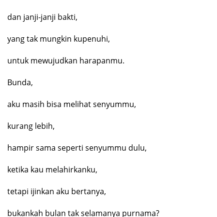
dan janji-janji bakti,
yang tak mungkin kupenuhi,
untuk mewujudkan harapanmu.
Bunda,
aku masih bisa melihat senyummu,
kurang lebih,
hampir sama seperti senyummu dulu,
ketika kau melahirkanku,
tetapi ijinkan aku bertanya,
bukankah bulan tak selamanya purnama?