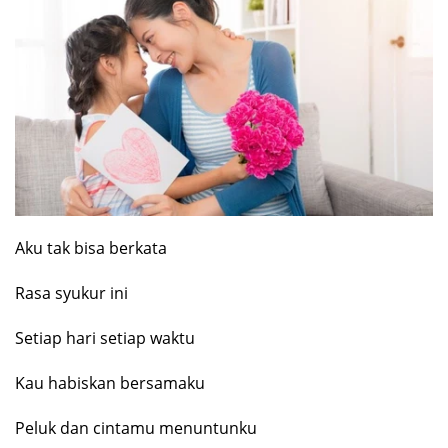
Aku tak bisa berkata
Rasa syukur ini
Setiap hari setiap waktu
Kau habiskan bersamaku
Peluk dan cintamu menuntunku