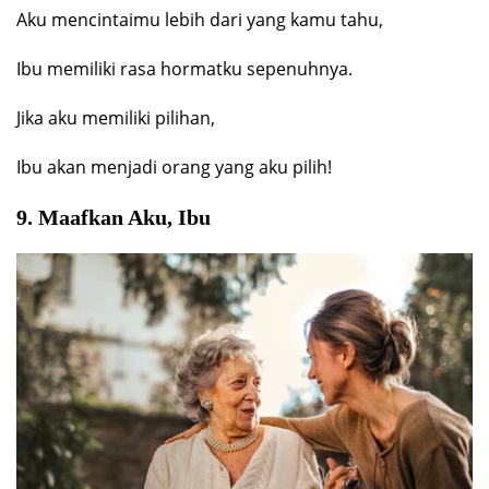
Aku mencintaimu lebih dari yang kamu tahu,
Ibu memiliki rasa hormatku sepenuhnya.
Jika aku memiliki pilihan,
Ibu akan menjadi orang yang aku pilih!
9. Maafkan Aku, Ibu