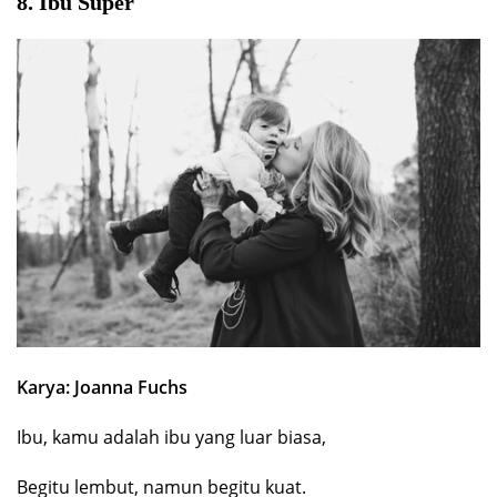
8. Ibu Super
Karya: Joanna Fuchs
Ibu, kamu adalah ibu yang luar biasa,
Begitu lembut, namun begitu kuat.