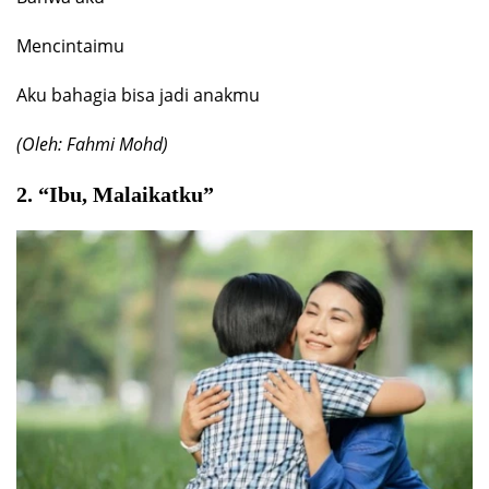
Mencintaimu
Aku bahagia bisa jadi anakmu
(Oleh: Fahmi Mohd)
2. “Ibu, Malaikatku”