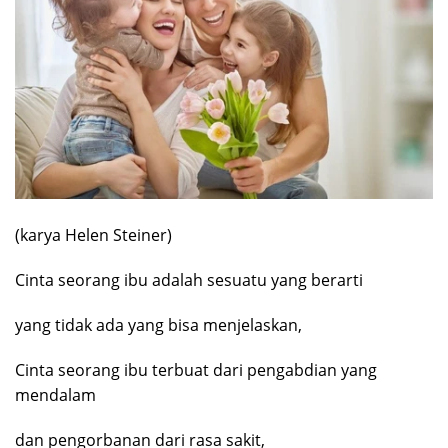
(karya Helen Steiner)
Cinta seorang ibu adalah sesuatu yang berarti
yang tidak ada yang bisa menjelaskan,
Cinta seorang ibu terbuat dari pengabdian yang
mendalam
dan pengorbanan dari rasa sakit,