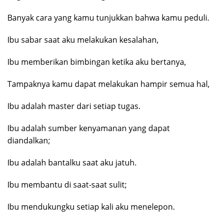
Banyak cara yang kamu tunjukkan bahwa kamu peduli.
Ibu sabar saat aku melakukan kesalahan,
Ibu memberikan bimbingan ketika aku bertanya,
Tampaknya kamu dapat melakukan hampir semua hal,
Ibu adalah master dari setiap tugas.
Ibu adalah sumber kenyamanan yang dapat
diandalkan;
Ibu adalah bantalku saat aku jatuh.
Ibu membantu di saat-saat sulit;
Ibu mendukungku setiap kali aku menelepon.