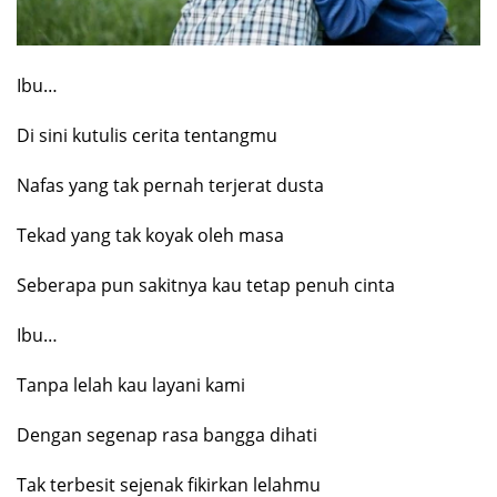
Ibu…
Di sini kutulis cerita tentangmu
Nafas yang tak pernah terjerat dusta
Tekad yang tak koyak oleh masa
Seberapa pun sakitnya kau tetap penuh cinta
Ibu…
Tanpa lelah kau layani kami
Dengan segenap rasa bangga dihati
Tak terbesit sejenak fikirkan lelahmu