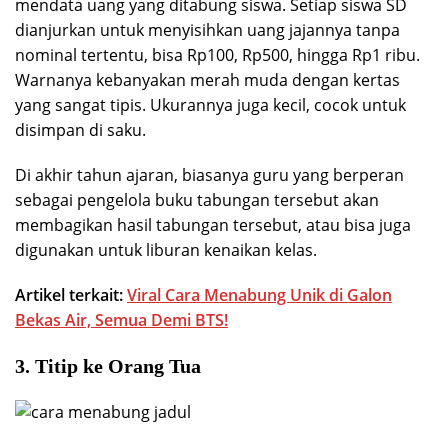
mendata uang yang ditabung siswa. Setiap siswa SD
dianjurkan untuk menyisihkan uang jajannya tanpa
nominal tertentu, bisa Rp100, Rp500, hingga Rp1 ribu.
Warnanya kebanyakan merah muda dengan kertas
yang sangat tipis. Ukurannya juga kecil, cocok untuk
disimpan di saku.
Di akhir tahun ajaran, biasanya guru yang berperan
sebagai pengelola buku tabungan tersebut akan
membagikan hasil tabungan tersebut, atau bisa juga
digunakan untuk liburan kenaikan kelas.
Artikel terkait:
Viral Cara Menabung Unik di Galon
Bekas Air, Semua Demi BTS!
3. Titip ke Orang Tua