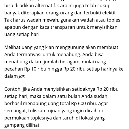
bisa dijadikan alternatif. Cara ini juga telah cukup
banyak diterapkan orang-orang dan terbukti efektif.
Tak harus wadah mewah, gunakan wadah atau toples
apapun dengan kaca transparan untuk menyisihkan
uang setiap hari.
Melihat uang yang kian menggunung akan membuat
Anda termotivasi untuk menabung. Anda bisa
menabung dalam jumlah beragam, mulai uang
pecahan Rp 10 ribu hingga Rp 20 ribu setiap harinya ke
dalam
jar.
Contoh, jika Anda menyisihkan setidaknya Rp 20 ribu
setiap hari, maka dalam satu bulan Anda sudah
berhasil menabung uang total Rp 600 ribu. Agar
semangat, tuliskan tujuan yang ingin diraih di
permukaan toplesnya dan taruh di lokasi yang
gampang dilihat.