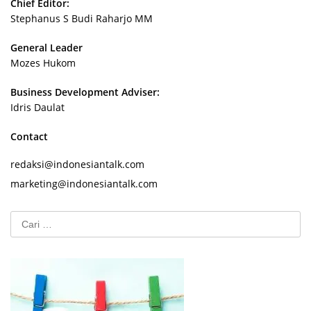
Chief Editor:
Stephanus S Budi Raharjo MM
General Leader
Mozes Hukom
Business Development Adviser:
Idris Daulat
Contact
redaksi@indonesiantalk.com
marketing@indonesiantalk.com
Cari
untuk: