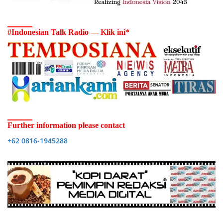
#Indonesian Talk Radio — Klik ini*
Further information please contact
+62 0816-1945288