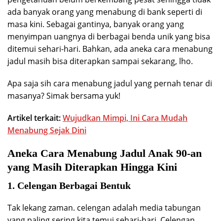
ada banyak orang yang menabung di bank seperti di
masa kini. Sebagai gantinya, banyak orang yang
menyimpan uangnya di berbagai benda unik yang bisa
ditemui sehari-hari. Bahkan, ada aneka cara menabung
jadul masih bisa diterapkan sampai sekarang, lho.
Apa saja sih cara menabung jadul yang pernah tenar di
masanya? Simak bersama yuk!
Artikel terkait:
Wujudkan Mimpi, Ini Cara Mudah
Menabung Sejak Dini
Aneka Cara Menabung Jadul Anak 90-an
yang Masih Diterapkan Hingga Kini
1. Celengan Berbagai Bentuk
Tak lekang zaman. celengan adalah media tabungan
yang paling sering kita temui sehari-hari. Celengan