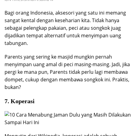
Bagi orang Indonesia, aksesori yang satu ini memang
sangat kental dengan keseharian kita. Tidak hanya
sebagai pelengkap pakaian, peci atau songkok juag
dijadikan tempat alternatif untuk menyimpan uang
tabungan.
Parents yang sering ke masjid mungkin pernah
menyimpan uang amal di peci masing-masing. Jadi, jika
pergi ke mana pun, Parents tidak perlu lagi membawa
dompet, cukup dengan membawa songkok ini. Praktis,
bukan?
7. Koperasi