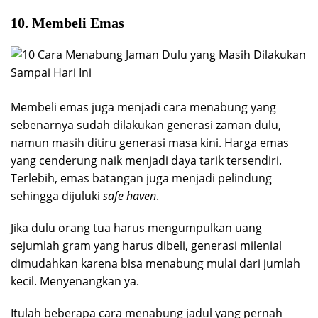
10. Membeli Emas
Membeli emas juga menjadi cara menabung yang
sebenarnya sudah dilakukan generasi zaman dulu,
namun masih ditiru generasi masa kini. Harga emas
yang cenderung naik menjadi daya tarik tersendiri.
Terlebih, emas batangan juga menjadi pelindung
sehingga dijuluki
safe haven
.
Jika dulu orang tua harus mengumpulkan uang
sejumlah gram yang harus dibeli, generasi milenial
dimudahkan karena bisa menabung mulai dari jumlah
kecil. Menyenangkan ya.
Itulah beberapa cara menabung jadul yang pernah