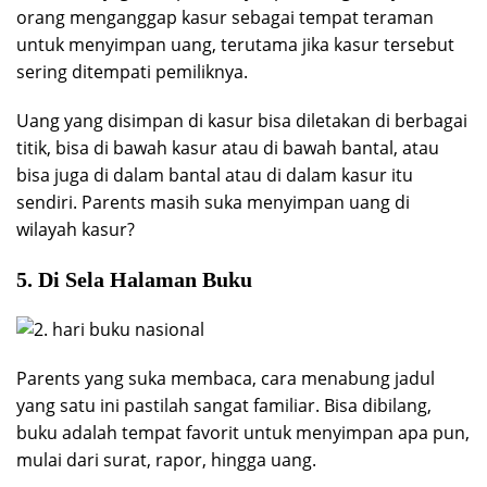
orang menganggap kasur sebagai tempat teraman
untuk menyimpan uang, terutama jika kasur tersebut
sering ditempati pemiliknya.
Uang yang disimpan di kasur bisa diletakan di berbagai
titik, bisa di bawah kasur atau di bawah bantal, atau
bisa juga di dalam bantal atau di dalam kasur itu
sendiri. Parents masih suka menyimpan uang di
wilayah kasur?
5. Di Sela Halaman Buku
Parents yang suka membaca, cara menabung jadul
yang satu ini pastilah sangat familiar. Bisa dibilang,
buku adalah tempat favorit untuk menyimpan apa pun,
mulai dari surat, rapor, hingga uang.