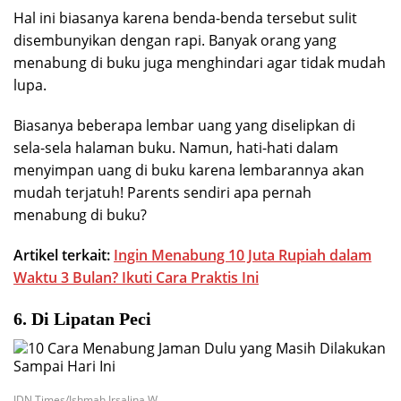
Hal ini biasanya karena benda-benda tersebut sulit
disembunyikan dengan rapi. Banyak orang yang
menabung di buku juga menghindari agar tidak mudah
lupa.
Biasanya beberapa lembar uang yang diselipkan di
sela-sela halaman buku. Namun, hati-hati dalam
menyimpan uang di buku karena lembarannya akan
mudah terjatuh! Parents sendiri apa pernah
menabung di buku?
Artikel terkait:
Ingin Menabung 10 Juta Rupiah dalam
Waktu 3 Bulan? Ikuti Cara Praktis Ini
6. Di Lipatan Peci
IDN Times/Ishmah Irsalina W