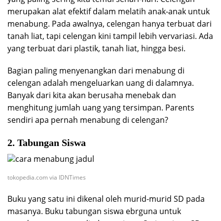
merupakan alat efektif dalam melatih anak-anak untuk
menabung. Pada awalnya, celengan hanya terbuat dari
tanah liat, tapi celengan kini tampil lebih vervariasi. Ada
yang terbuat dari plastik, tanah liat, hingga besi.
Bagian paling menyenangkan dari menabung di
celengan adalah mengeluarkan uang di dalamnya.
Banyak dari kita akan berusaha menebak dan
menghitung jumlah uang yang tersimpan. Parents
sendiri apa pernah menabung di celengan?
2. Tabungan Siswa
tokopedia.com via IDNTimes
Buku yang satu ini dikenal oleh murid-murid SD pada
masanya. Buku tabungan siswa ebrguna untuk