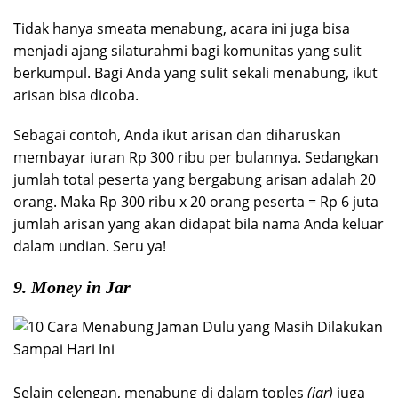
Tidak hanya smeata menabung, acara ini juga bisa
menjadi ajang silaturahmi bagi komunitas yang sulit
berkumpul. Bagi Anda yang sulit sekali menabung, ikut
arisan bisa dicoba.
Sebagai contoh, Anda ikut arisan dan diharuskan
membayar iuran Rp 300 ribu per bulannya. Sedangkan
jumlah total peserta yang bergabung arisan adalah 20
orang. Maka Rp 300 ribu x 20 orang peserta = Rp 6 juta
jumlah arisan yang akan didapat bila nama Anda keluar
dalam undian. Seru ya!
9. Money in Jar
Selain celengan, menabung di dalam toples
(jar)
juga