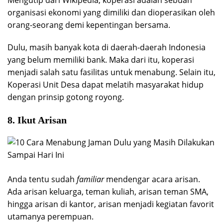
Mengutip dari Wikipedia, koperasi adalah sebuah
organisasi ekonomi yang dimiliki dan dioperasikan oleh
orang-seorang demi kepentingan bersama.
Dulu, masih banyak kota di daerah-daerah Indonesia
yang belum memiliki bank. Maka dari itu, koperasi
menjadi salah satu fasilitas untuk menabung. Selain itu,
Koperasi Unit Desa dapat melatih masyarakat hidup
dengan prinsip gotong royong.
8. Ikut Arisan
Anda tentu sudah
familiar
mendengar acara arisan.
Ada arisan keluarga, teman kuliah, arisan teman SMA,
hingga arisan di kantor, arisan menjadi kegiatan favorit
utamanya perempuan.