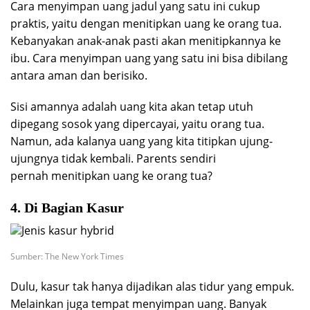
Cara menyimpan uang jadul yang satu ini cukup
praktis, yaitu dengan menitipkan uang ke orang tua.
Kebanyakan anak-anak pasti akan menitipkannya ke
ibu. Cara menyimpan uang yang satu ini bisa dibilang
antara aman dan berisiko.
Sisi amannya adalah uang kita akan tetap utuh
dipegang sosok yang dipercayai, yaitu orang tua.
Namun, ada kalanya uang yang kita titipkan ujung-
ujungnya tidak kembali. Parents sendiri
pernah menitipkan uang ke orang tua?
4. Di Bagian Kasur
Sumber: The New York Times
Dulu, kasur tak hanya dijadikan alas tidur yang empuk.
Melainkan juga tempat menyimpan uang. Banyak