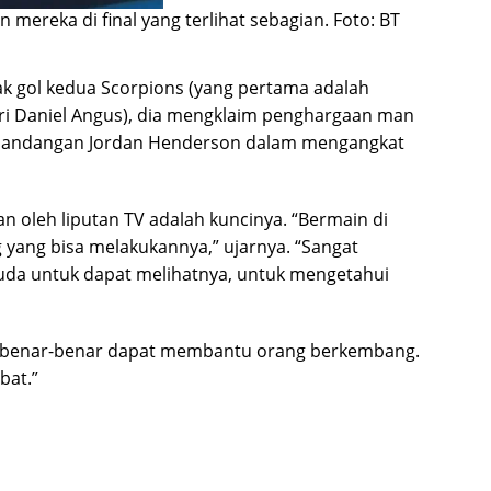
mereka di final yang terlihat sebagian.
Foto: BT
 gol kedua Scorpions (yang pertama adalah
ari Daniel Angus), dia mengklaim penghargaan man
gelandangan Jordan Henderson dalam mengangkat
an oleh liputan TV adalah kuncinya. “Bermain di
 yang bisa melakukannya,” ujarnya. “Sangat
muda untuk dapat melihatnya, untuk mengetahui
n benar-benar dapat membantu orang berkembang.
bat.”