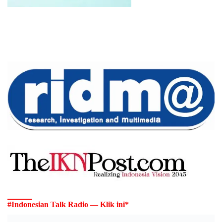
#Indonesian Talk Radio — Klik ini*