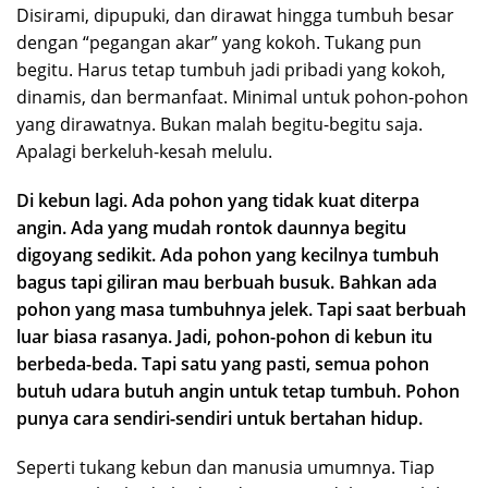
Disirami, dipupuki, dan dirawat hingga tumbuh besar
dengan “pegangan akar” yang kokoh. Tukang pun
begitu. Harus tetap tumbuh jadi pribadi yang kokoh,
dinamis, dan bermanfaat. Minimal untuk pohon-pohon
yang dirawatnya. Bukan malah begitu-begitu saja.
Apalagi berkeluh-kesah melulu.
Di kebun lagi. Ada pohon yang tidak kuat diterpa
angin. Ada yang mudah rontok daunnya begitu
digoyang sedikit. Ada pohon yang kecilnya tumbuh
bagus tapi giliran mau berbuah busuk. Bahkan ada
pohon yang masa tumbuhnya jelek. Tapi saat berbuah
luar biasa rasanya. Jadi, pohon-pohon di kebun itu
berbeda-beda. Tapi satu yang pasti, semua pohon
butuh udara butuh angin untuk tetap tumbuh. Pohon
punya cara sendiri-sendiri untuk bertahan hidup.
Seperti tukang kebun dan manusia umumnya. Tiap