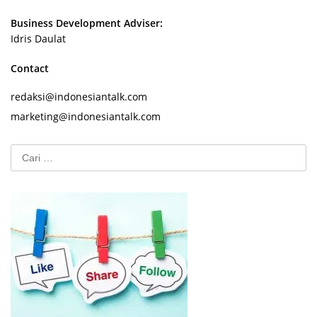
Business Development Adviser:
Idris Daulat
Contact
redaksi@indonesiantalk.com
marketing@indonesiantalk.com
Cari
untuk: