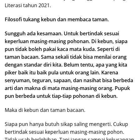
Literasi tahun 2021.
Filosofi tukang kebun dan membaca taman.
Sungguh ada kesamaan. Untuk bertindak sesuai
keperluan masing-masing pohonan. Di kebun, siapa
pun tidak boleh pakai kaca mata kuda. Seperti di
taman bacaan. Sama sekali tidak bisa menilai orang
dengan standar diri kita. Belum tentu, apa yang kita
piker baik itu baik pula untuk orang lain. Karena
senyuman, teguran, sapaan, dan nasihat bisa berbeda
arti dan makna di mata masing-masing orang. Pupuk
pun berbeda untuk tiap-tiap pohonan di kebun.
Maka di kebun dan taman bacaan.
Siapa pun hanya butuh sikap saling mengerti. Cukup
bertindak sesuai keperluan masing-masing pohon.
Tidak usah berlebihan. Tapi jangan sampai kekurangan.